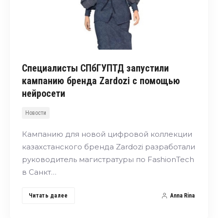
Специалисты СПбГУПТД запустили
кампанию бренда Zardozi с помощью
нейросети
Новости
Кампанию для новой цифровой коллекции
казахстанского бренда Zardozi разработали
руководитель магистратуры по FashionTech
в Санкт…
Читать далее
Anna Rina