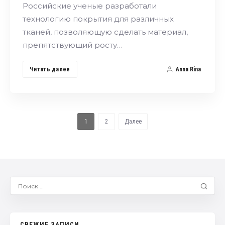
Российские ученые разработали
технологию покрытия для различных
тканей, позволяющую сделать материал,
препятствующий росту…
Читать далее
Anna Rina
1
2
Далее
СВЕЖИЕ ЗАПИСИ