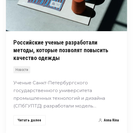
Российские ученые разработали
методы, которые позволят повысить
качество одежды
Новости
Ученые Санкт-Петербургского
государственного университета
промышленных технологий и дизайна
(СПбГУПТД) разработали модель…
Читать далее
Anna Rina