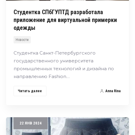
Студентка СПбГУПТД разработала
приложение для виртуальной примерки
одежды
Новости
Студентка Санкт-Петербургского
государственного университета
промышленных технологий и дизайна по
направлению Fashion…
Читать далее
Anna Rina
22
ЯНВ
2024