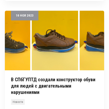
10
НОЯ
2023
В СПбГУПТД создали конструктор обуви
для людей с двигательными
нарушениями
Новости