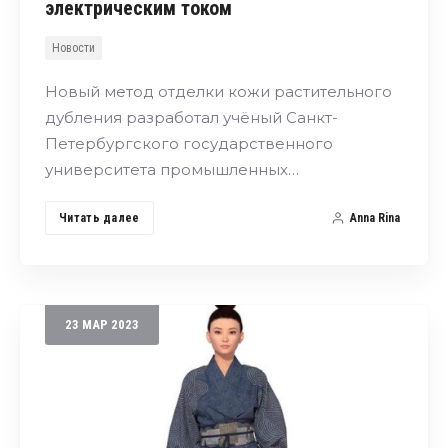
электрическим током
Новости
Новый метод отделки кожи растительного
дубления разработал учёный Санкт-
Петербургского государственного
университета промышленных…
Читать далее
Anna Rina
23
МАР
2023