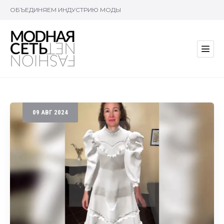
ОБЪЕДИНЯЕМ ИНДУСТРИЮ МОДЫ
09
АВГ
2024