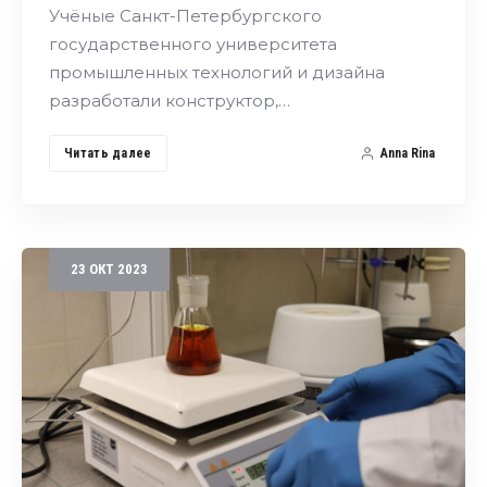
Учёные Санкт-Петербургского
государственного университета
промышленных технологий и дизайна
разработали конструктор,…
Читать далее
Anna Rina
23
ОКТ
2023