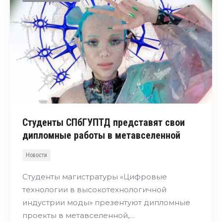
Студенты СПбГУПТД представят свои
дипломные работы в метавселенной
Новости
Студенты магистратуры «Цифровые
технологии в высокотехнологичной
индустрии моды» презентуют дипломные
проекты в метавселенной,…