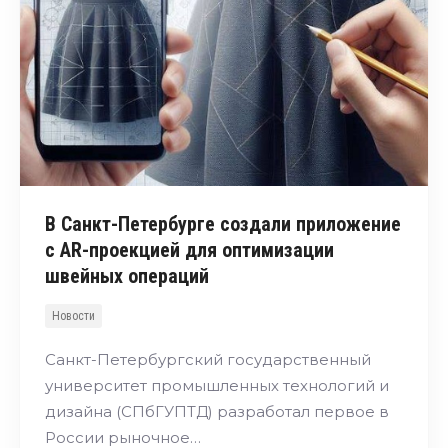
В Санкт-Петербурге создали приложение
с AR-проекцией для оптимизации
швейных операций
Новости
Санкт-Петербургский государственный
университет промышленных технологий и
дизайна (СПбГУПТД) разработал первое в
России рыночное…