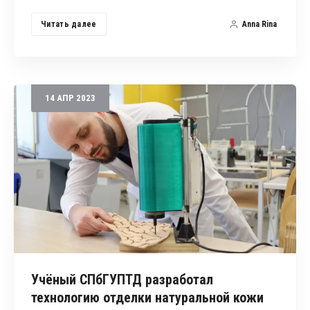
Читать далее
Anna Rina
14
АПР
2023
Учёный СПбГУПТД разработал
технологию отделки натуральной кожи