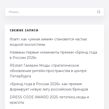
СВЕЖИЕ ЗАПИСИ
ifoam: как «умная химия» становится частью
модной экосистемы
Названы первые номинанты премии «Бренд года
в России 2026»
REstart Галереи Моды: стратегическое
обновление ритейл‑пространства в центре
Петербурга
«Бренд года в России 2026»: как премия
формирует новую лигу российских брендов
DRESS CODE AWARD 2025: летопись моды и
красоты