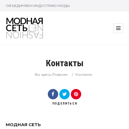
ОБЪЕДИНЯЕМ ИНДУСТРИЮ МОДЫ
Контакты
Вы здесь /
Главная
/
Контакты
ПОДЕЛИТЬСЯ
МОДНАЯ СЕТЬ