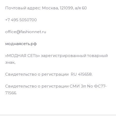
Почтовый адрес: Москва, 121099, а/я 60
+7 495 5050700
office@fashionnet.ru
моднаясеть.рф
«МОДНАЯ СЕТЬ» зарегистрированный товарный
знак,
Свидетельство о регистрации RU 415658.
Свидетельство о регистрации СМИ Эл No ФС77-
71566.