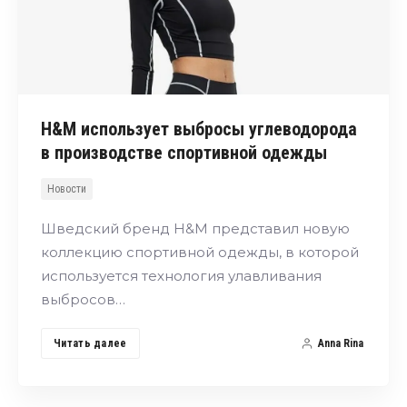
H&M использует выбросы углеводорода
в производстве спортивной одежды
Новости
Шведский бренд H&M представил новую
коллекцию спортивной одежды, в которой
используется технология улавливания
выбросов…
Читать далее
Anna Rina