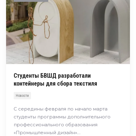
Студенты БВШД разработали
контейнеры для сбора текстиля
Новости
С середины февраля по начало марта
студенты программы дополнительного
профессионального образования
«Промышленный дизайн»…