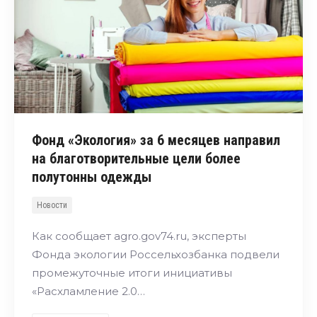
Фонд «Экология» за 6 месяцев направил
на благотворительные цели более
полутонны одежды
Новости
Как сообщает agro.gov74.ru, эксперты
Фонда экологии Россельхозбанка подвели
промежуточные итоги инициативы
«Расхламление 2.0…