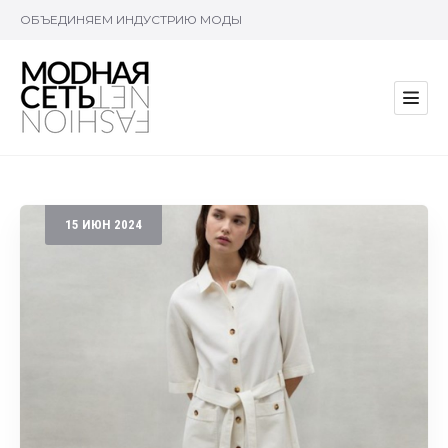
ОБЪЕДИНЯЕМ ИНДУСТРИЮ МОДЫ
15
ИЮН
2024