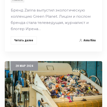
Бренд Zarina выпустил экологическую
коллекцию Green Planet. Лицом и послом
бренда стала телеведущая, журналист и
блогер Ирена…
Читать далее
Anna Rina
28
МАР
2024