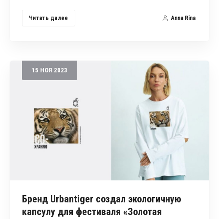
Читать далее
Anna Rina
15
НОЯ
2023
Бренд Urbantiger создал экологичную
капсулу для фестиваля «Золотая