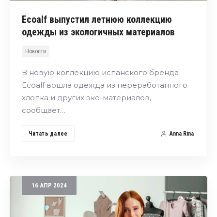
Ecoalf выпустил летнюю коллекцию
одежды из экологичных материалов
Новости
В новую коллекцию испанского бренда
Ecoalf вошла одежда из переработанного
хлопка и других эко-материалов,
сообщает…
Читать далее
Anna Rina
16
АПР
2024