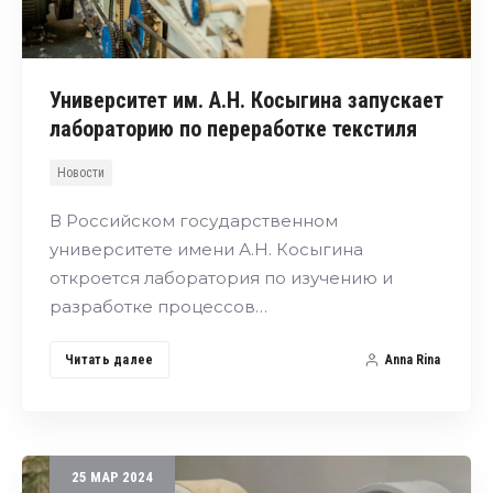
Университет им. А.Н. Косыгина запускает
лабораторию по переработке текстиля
Новости
В Российском государственном
университете имени А.Н. Косыгина
откроется лаборатория по изучению и
разработке процессов…
Читать далее
Anna Rina
25
МАР
2024