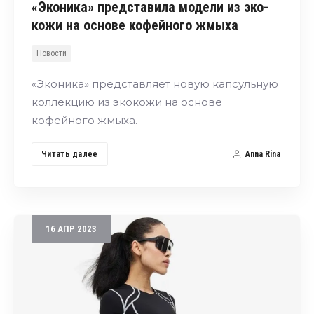
«Эконика» представила модели из эко-
кожи на основе кофейного жмыха
Новости
«Эконика» представляет новую капсульную
коллекцию из экокожи на основе
кофейного жмыха.
Читать далее
Anna Rina
16
АПР
2023