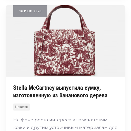
16
ИЮН
2023
Stella McCartney выпустила сумку,
изготовленную из бананового дерева
Новости
На фоне роста интереса к заменителям
кожи и другим устойчивым материалам для