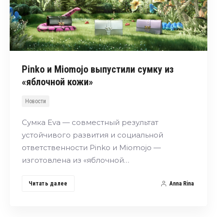
Pinko и Miomojo выпустили сумку из
«яблочной кожи»
Новости
Сумка Eva — совместный результат
устойчивого развития и социальной
ответственности Pinko и Miomojo —
изготовлена из «яблочной…
Читать далее
Anna Rina