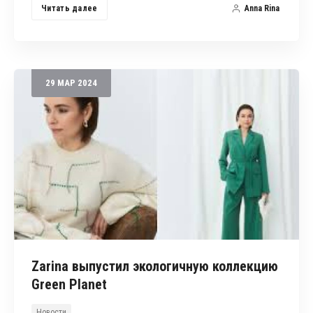
Читать далее
Anna Rina
29
МАР
2024
Zarina выпустил экологичную коллекцию
Green Planet
Новости