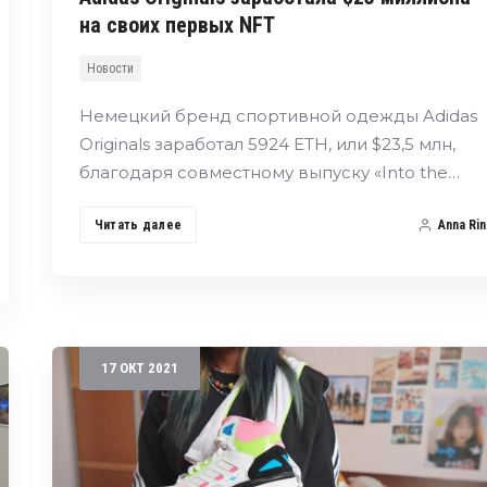
на своих первых NFT
Новости
Немецкий бренд спортивной одежды Adidas
Originals заработал 5924 ETH, или $23,5 млн,
благодаря совместному выпуску «Into the…
Читать далее
Anna Rin
17
ОКТ
2021