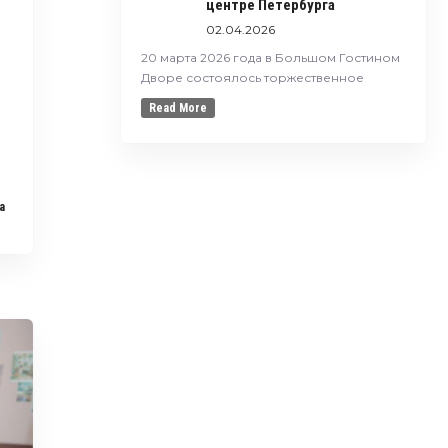
центре Петербурга
02.04.2026
20 марта 2026 года в Большом Гостином
Дворе состоялось торжественное
Read More
a