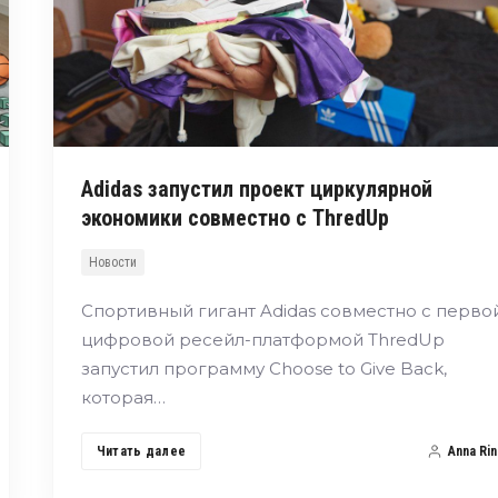
Adidas запустил проект циркулярной
экономики совместно с ThredUp
Новости
Спортивный гигант Adidas совместно с перво
цифровой ресейл-платформой ThredUp
запустил программу Choose to Give Back,
которая…
Читать далее
Anna Rin