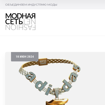
ОБЪЕДИНЯЕМ ИНДУСТРИЮ МОДЫ
10
ИЮН
2024