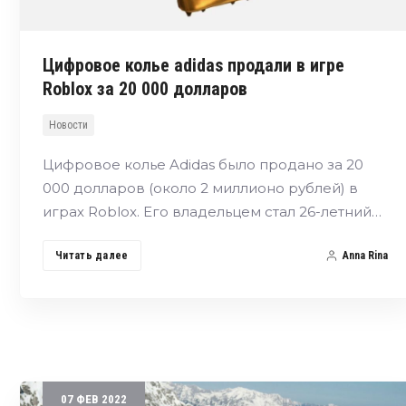
Цифровое колье adidas продали в игре
Roblox за 20 000 долларов
Новости
Цифровое колье Adidas было продано за 20
000 долларов (около 2 миллионо рублей) в
играх Roblox. Его владельцем стал 26-летний…
Читать далее
Anna Rina
07
ФЕВ
2022