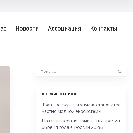
нас
Новости
Ассоциация
Контакты
СВЕЖИЕ ЗАПИСИ
ifoam: как «умная химия» становится
частью модной экосистемы
Названы первые номинанты премии
«Бренд года в России 2026»