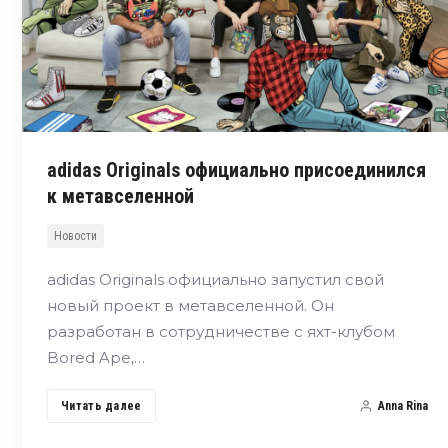
adidas Originals официально присоединился
к метавселенной
Новости
adidas Originals официально запустил свой
новый проект в метавселенной. Он
разработан в сотрудничестве с яхт-клубом
Bored Ape,…
Читать далее
Anna Rina