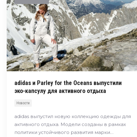
adidas и Parley for the Oceans выпустили
эко-капсулу для активного отдыха
Новости
adidas выпустил новую коллекцию одежды для
активного отдыха. Модели созданы в рамках
политики устойчивого развития марки…