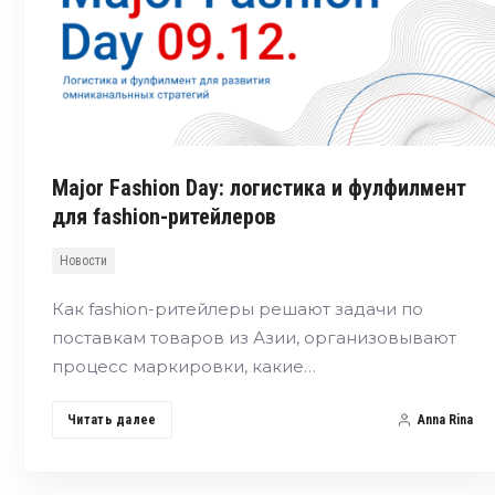
Major Fashion Day: логистика и фулфилмент
для fashion-ритейлеров
Новости
Как fashion-ритейлеры решают задачи по
поставкам товаров из Азии, организовывают
процесс маркировки, какие…
Читать далее
Anna Rina