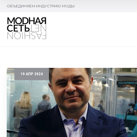
ОБЪЕДИНЯЕМ ИНДУСТРИЮ МОДЫ
19
АПР
2024