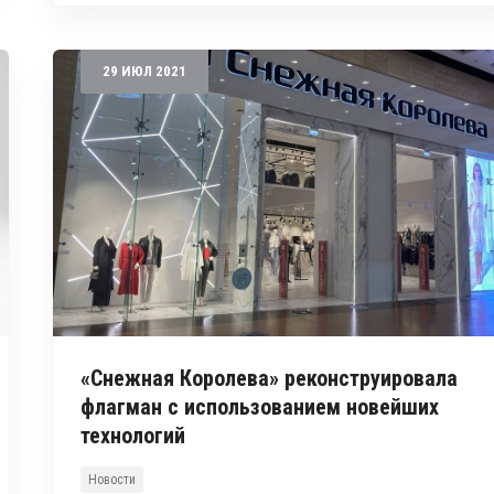
29
ИЮЛ
2021
«Снежная Королева» реконструировала
флагман с использованием новейших
технологий
Новости