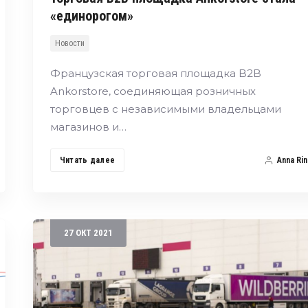
«единорогом»
Новости
Французская торговая площадка B2B
Ankorstore, соединяющая розничных
торговцев с независимыми владельцами
магазинов и…
Читать далее
Anna Rin
27
ОКТ
2021