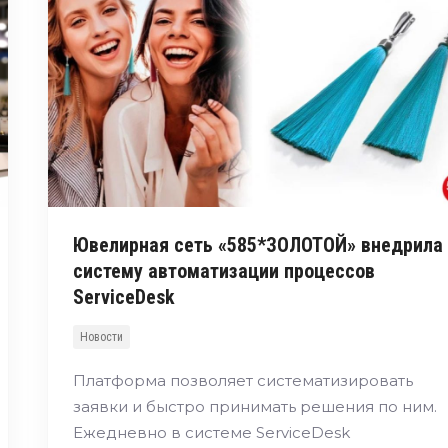
Ювелирная сеть «585*ЗОЛОТОЙ» внедрила
систему автоматизации процессов
ServiceDesk
Новости
Платформа позволяет систематизировать
заявки и быстро принимать решения по ним.
Ежедневно в системе ServiceDesk