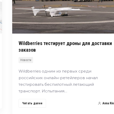
Wildberries тестирует дроны для доставки
заказов
Новости
Wildberries одним из первых среди
российских онлайн-ретейлеров начал
тестировать беспилотный летающий
транспорт. Испытания…
Читать далее
Anna Rin