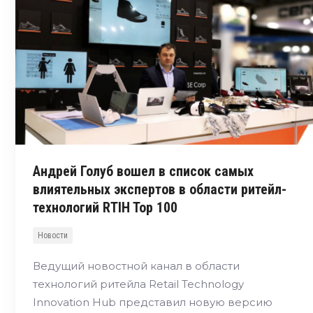
Андрей Голуб вошел в список самых
влиятельных экспертов в области ритейл-
технологий RTIH Top 100
Новости
Ведущий новостной канал в области
технологий ритейла Retail Technology
Innovation Hub представил новую версию