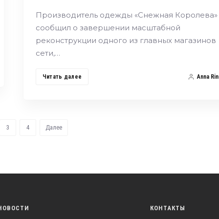
Производитель одежды «Снежная Королева»
сообщил о завершении масштабной
реконструкции одного из главных магазинов
сети,…
Читать далее
Anna Rin
3
4
Далее
НОВОСТИ
КОНТАКТЫ