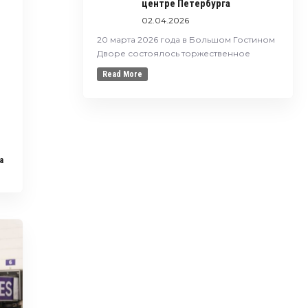
центре Петербурга
02.04.2026
20 марта 2026 года в Большом Гостином
Дворе состоялось торжественное
Read More
a