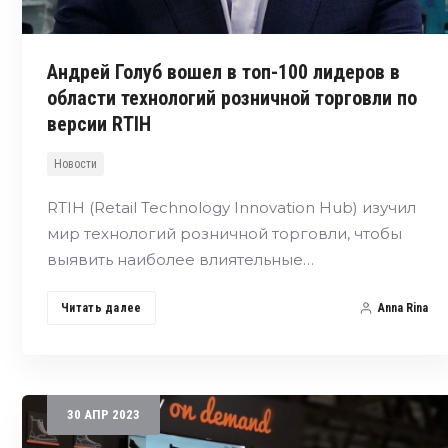
Андрей Голуб вошел в топ-100 лидеров в
области технологий розничной торговли по
версии RTIH
Новости
RTIH (Retail Technology Innovation Hub) изучил
мир технологий розничной торговли, чтобы
выявить наиболее влиятельные…
Читать далее
Anna Rina
30
АПР
2023