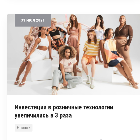
31
ИЮЛ
2021
Инвестиции в розничные технологии
увеличились в 3 раза
Новости