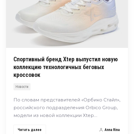
Спортивный бренд Xtep выпустил новую
коллекцию технологичных беговых
кроссовок
Новости
По словам представителей «Орбико Стайл»,
российского подразделения Orbico Group,
модели из новой коллекции Xtep…
Читать далее
Anna Rina