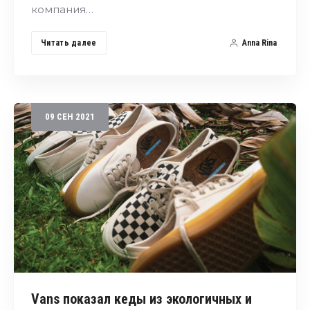
компания…
Читать далее
Anna Rina
09
СЕН
2021
Vans показал кеды из экологичных и