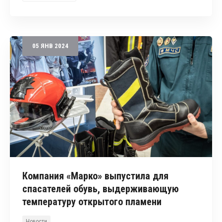
05
ЯНВ
2024
Компания «Марко» выпустила для
спасателей обувь, выдерживающую
температуру открытого пламени
Новости