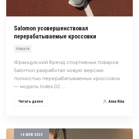
Salomon усовершенствовал
перерабатываемые кроссовки
Новости
Французский бренд спортивных товаров
Salomon разработал новую версию
полностью перерабатываемых кроссовок
— модель Index.02. …
Читать далее
Anna Rina
14
ФЕВ
2022