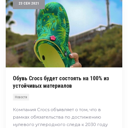
23
СЕН
2021
Обувь Crocs будет состоять на 100% из
устойчивых материалов
Новости
Компания Crocs объявляет о том, что в
рамках обязательства по достижению
нулевого углеродного следа к 2030 году