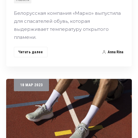
Белорусская компания «Марко» выпустила
для спасателей обувь, которая
выдерживает температуру открытого
пламени.
Читать далее
Anna Rina
18
МАР
2023