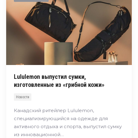
Lululemon выпустил сумки,
изготовленные из «грибной кожи»
Новости
Канадский ритейлер Lululemon,
специализирующийся на одежде для
активного отдыха и спорта, выпустил сумку
из инновационной…