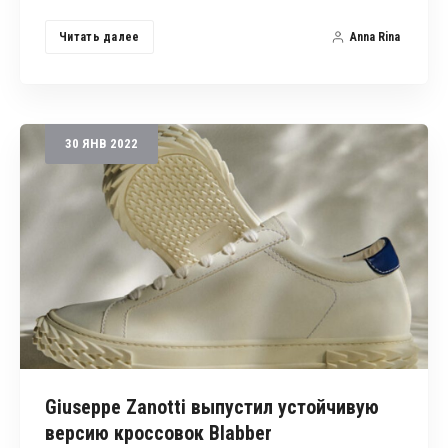
Читать далее
Anna Rina
30
ЯНВ
2022
Giuseppe Zanotti выпустил устойчивую
версию кроссовок Blabber