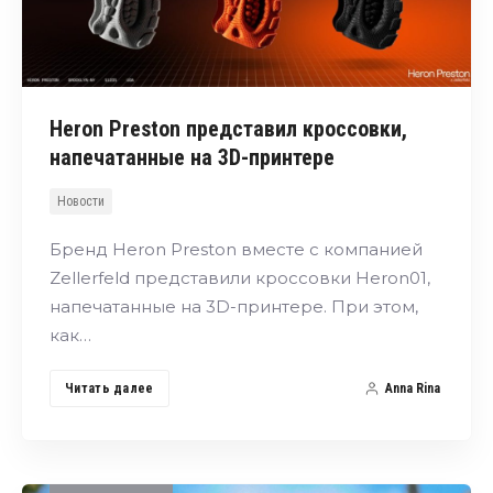
Heron Preston представил кроссовки,
напечатанные на 3D-принтере
Новости
Бренд Heron Preston вместе с компанией
Zellerfeld представили кроссовки Heron01,
напечатанные на 3D-принтере. При этом,
как…
Читать далее
Anna Rina