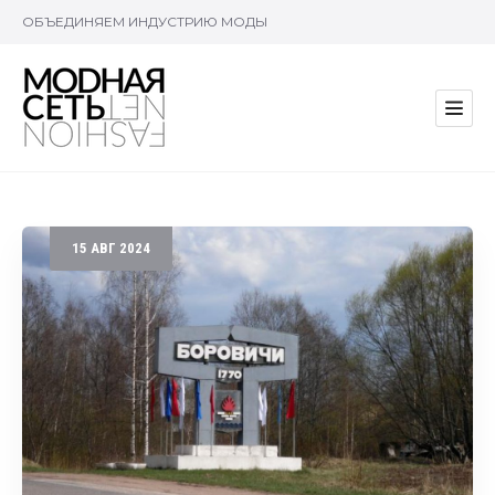
ОБЪЕДИНЯЕМ ИНДУСТРИЮ МОДЫ
15
АВГ
2024