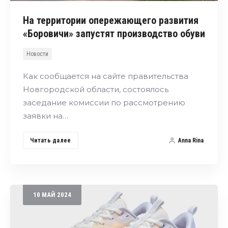
На территории опережающего развития
«Боровичи» запустят производство обуви
Новости
Как сообщается на сайте правительства
Новгородской области, состоялось
заседание комиссии по рассмотрению
заявки на…
Читать далее
Anna Rina
10
МАЙ
2024