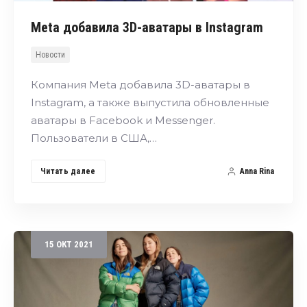
Meta добавила 3D-аватары в Instagram
Новости
Компания Meta добавила 3D-аватары в
Instagram, а также выпустила обновленные
аватары в Facebook и Messenger.
Пользователи в США,…
Читать далее
Anna Rina
15
ОКТ
2021