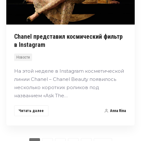
Chanel представил космический фильтр
в Instagram
Новости
На этой неделе в Instagram косметической
линии Chanel – Chanel Beauty появилось
несколько коротких роликов под
названием «Ask The…
Читать далее
Anna Rina