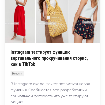
Instagram тестирует функцию
вертикального прокручивания сторис,
как в TikTok
Новости
В Instagram скоро может появиться новая
функция. Сообщается, что разработчики
социальной фотохостинга уже тестируют
опцию…