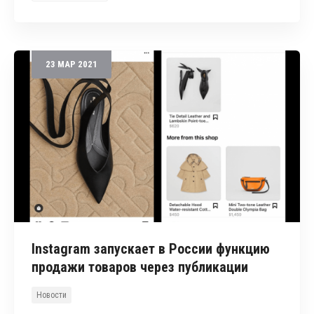
23
МАР
2021
Instagram запускает в России функцию
продажи товаров через публикации
Новости