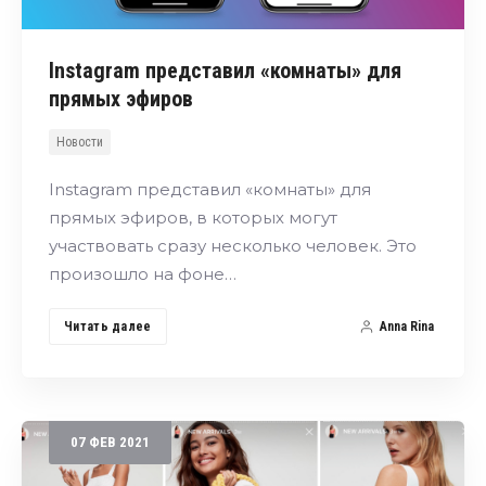
Instagram представил «комнаты» для
прямых эфиров
Новости
Instagram представил «комнаты» для
прямых эфиров, в которых могут
участвовать сразу несколько человек. Это
произошло на фоне…
Читать далее
Anna Rina
07
ФЕВ
2021