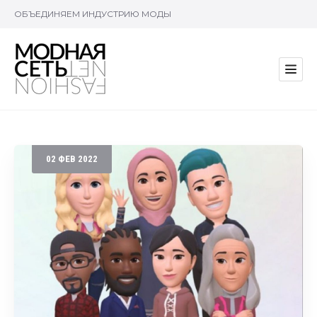
ОБЪЕДИНЯЕМ ИНДУСТРИЮ МОДЫ
02
ФЕВ
2022