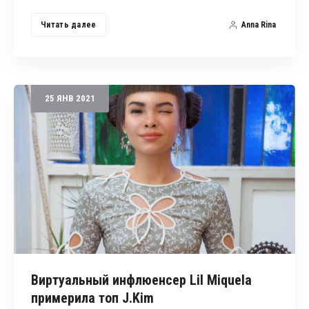
Читать далее
Anna Rina
25
ЯНВ
2021
Виртуальный инфлюенсер Lil Miquela
примерила топ J.Kim