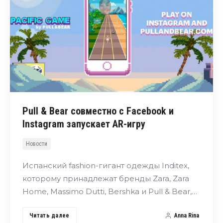
Pull & Bear совместно с Facebook и
Instagram запускает AR-игру
Новости
Испанский fashion-гигант одежды Inditex,
которому принадлежат бренды Zara, Zara
Home, Massimo Dutti, Bershka и Pull & Bear,…
Читать далее
Anna Rina