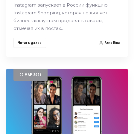
Instagram запускает в России функцию
Instagram Shopping, которая позволяет
бизнес-аккаунтам продавать товары,
отмечая их в постах…
Читать далее
Anna Rina
02
МАР
2021