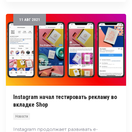
11
АВГ
2021
Instagram начал тестировать рекламу во
вкладке Shop
Новости
Instagram продолжает развивать e-