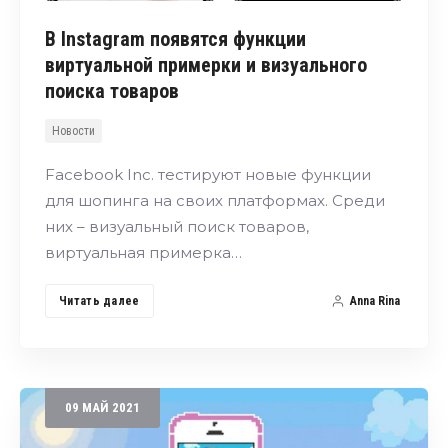
В Instagram появятся функции
виртуальной примерки и визуального
поиска товаров
Новости
Facebook Inc. тестируют новые функции
для шопинга на своих платформах. Среди
них – визуальный поиск товаров,
виртуальная примерка…
Читать далее
Anna Rina
09
МАЙ
2021