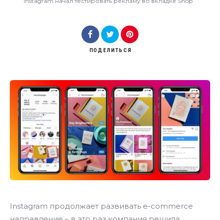
Instagram начал тестировать рекламу во вкладке Shop
ПОДЕЛИТЬСЯ
Instagram продолжает развивать e-commerce
направление – в это раз компания решила