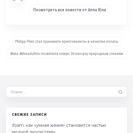
Посмотреть все новости от Anna Rina
Philipp Plein стал принимать криптовалюты в качестве оплаты
Alena Akhmadullina посвятила новую 3D-капсулу природным стихиям
СВЕЖИЕ ЗАПИСИ
ifoam: как «умная химия» становится частью
модной экосистемы