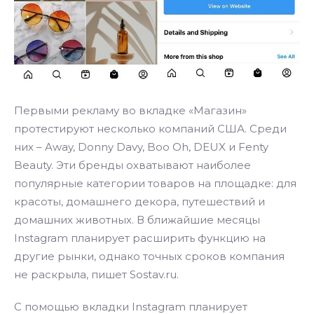
Первыми рекламу во вкладке «Магазин»
протестируют несколько компаний США. Среди
них – Away, Donny Davy, Boo Oh, DEUX и Fenty
Beauty. Эти бренды охватывают наиболее
популярные категории товаров на площадке: для
красоты, домашнего декора, путешествий и
домашних животных. В ближайшие месяцы
Instagram планирует расширить функцию на
другие рынки, однако точных сроков компания
не раскрыла, пишет Sostav.ru.
С помощью вкладки Instagram планирует