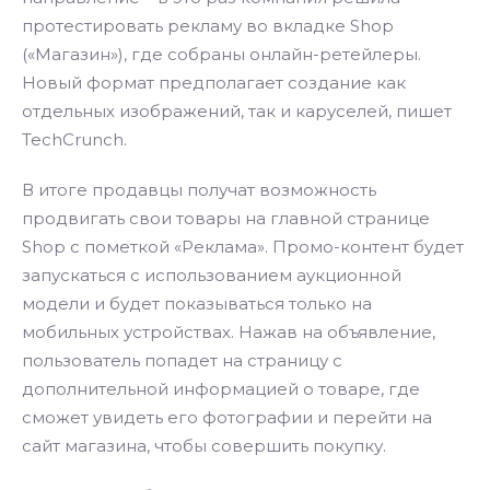
протестировать рекламу во вкладке Shop
(«Магазин»), где собраны онлайн-ретейлеры.
Новый формат предполагает создание как
отдельных изображений, так и каруселей, пишет
TechCrunch.
В итоге продавцы получат возможность
продвигать свои товары на главной странице
Shop с пометкой «Реклама». Промо-контент будет
запускаться с использованием аукционной
модели и будет показываться только на
мобильных устройствах. Нажав на объявление,
пользователь попадет на страницу с
дополнительной информацией о товаре, где
сможет увидеть его фотографии и перейти на
сайт магазина, чтобы совершить покупку.