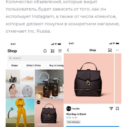
Количество объявлений, которые видит
пользователь, будет зависеть от того, как он
использует Instagram, а также от числа клиентов,
которые делают покупки в конкретном магазине,
отмечает Inc. Russia.