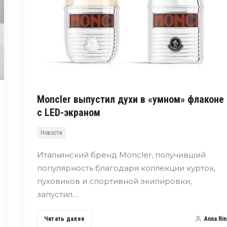
Moncler выпустил духи в «умном» флаконе
с LED-экраном
Новости
Итальянский бренд Moncler, получивший
популярность благодаря коллекции курток,
пуховиков и спортивной экипировки,
запустил…
Читать далее
Anna Rin