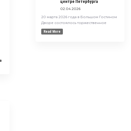
центре Петербурга
02.04.2026
20 марта 2026 года в Большом Гостином
Дворе состоялось торжественное
Read More
a