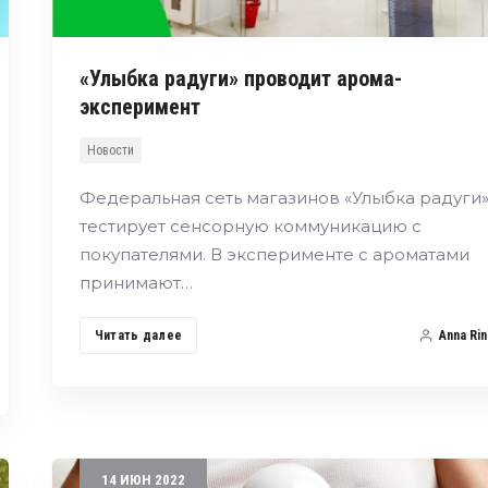
«Улыбка радуги» проводит арома-
эксперимент
Новости
Федеральная сеть магазинов «Улыбка радуги
тестирует сенсорную коммуникацию с
покупателями. В эксперименте с ароматами
принимают…
Читать далее
Anna Rin
14
ИЮН
2022