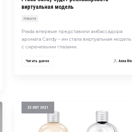
виртуальная модель
Новости
Prada впервые представили амбассадора
аромата Candy – им стала виртуальная модель
с сиреневыми глазами.
Читать далее
Anna Rin
23
ОКТ
2021