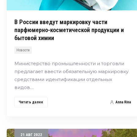
В России введут маркировку части
парфюмерно-косметической продукции и
бытовой химии
Новости
Министерство промышленности и торговли
предлагает ввести обязательную маркировку
средствами идентификации отдельных
видов…
Читать далее
Anna Rina
21
АВГ
2022