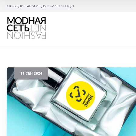
ОБЪЕДИНЯЕМ ИНДУСТРИЮ МОДЫ
11
СЕН
2024