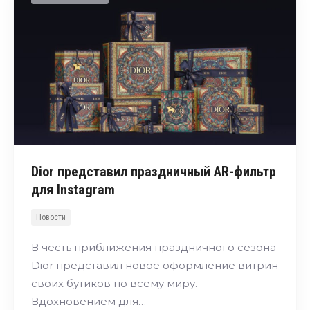
Dior представил праздничный AR-фильтр
для Instagram
Новости
В честь приближения праздничного сезона
Dior представил новое оформление витрин
своих бутиков по всему миру.
Вдохновением для…