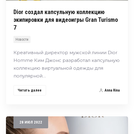
Dior создал капсульную коллекцию
экипировки для видеоигры Gran Turismo
7
Новости
Креативный директор мужской линии Dior
Homme Ким Джонс разработал капсульную
коллекцию виртуальной одежды для
популярной…
Читать далее
Anna Rina
28
ИЮЛ
2022