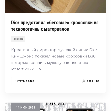
Dior представил «беговые» кроссовки из
технологичных материалов
Новости
Креативный директор мужской линии Dior
Ким Джонс показал новые кроссовки B30,
которые вошли в мужскую коллекцию
Resort 2022. На…
Читать далее
Anna Rina
11
ИЮН
2021