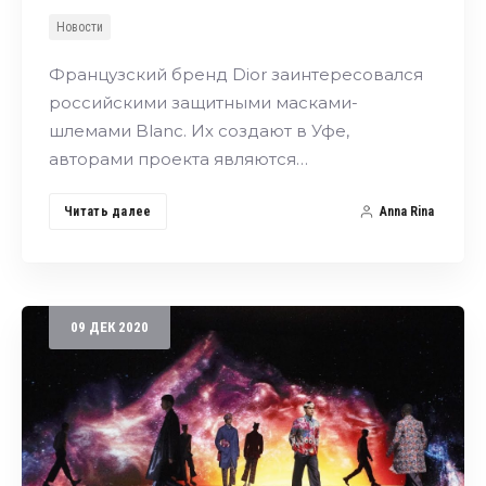
Новости
Французский бренд Dior заинтересовался
российскими защитными масками-
шлемами Blanc. Их создают в Уфе,
авторами проекта являются…
Читать далее
Anna Rina
09
ДЕК
2020