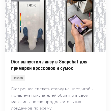
Dior выпустил линзу в Snapchat для
примерки кроссовок и сумок
Новости
Dior решил сделать ставку на цвет, чтобы
привлечь покупателей обратно в свои
магазины после продолжительных
локдаунов по всему…