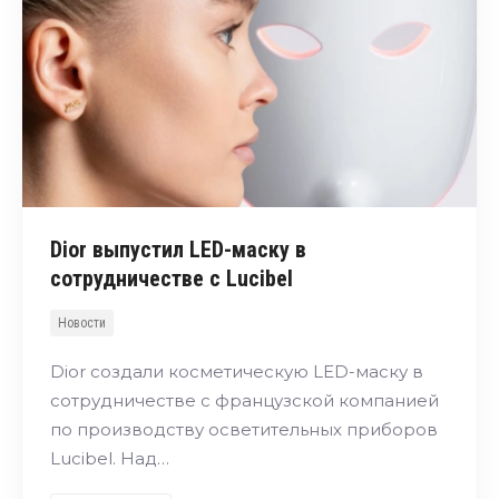
Dior выпустил LED-маску в
сотрудничестве с Lucibel
Новости
Dior создали косметическую LED-маску в
сотрудничестве с французской компанией
по производству осветительных приборов
Lucibel. Над…