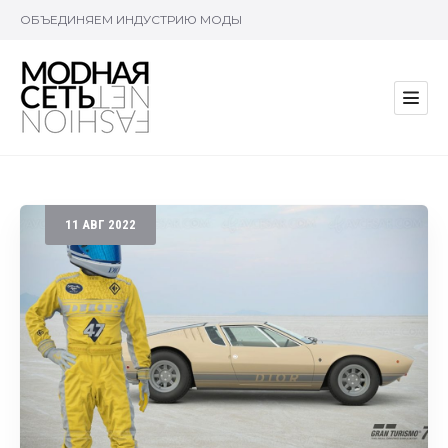
ОБЪЕДИНЯЕМ ИНДУСТРИЮ МОДЫ
11
АВГ
2022