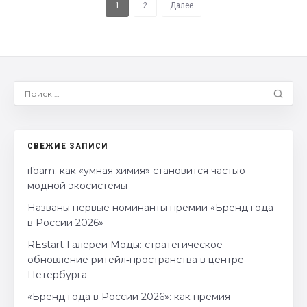
1
2
Далее
СВЕЖИЕ ЗАПИСИ
ifoam: как «умная химия» становится частью
модной экосистемы
Названы первые номинанты премии «Бренд года
в России 2026»
REstart Галереи Моды: стратегическое
обновление ритейл‑пространства в центре
Петербурга
«Бренд года в России 2026»: как премия