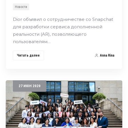
Новости
Dior объявил о сотрудничестве со Snapchat
для разработки сервиса дополненной
реальности (AR), позволяющего
пользователям…
Читать далее
Anna Rina
27
ИЮН
2020