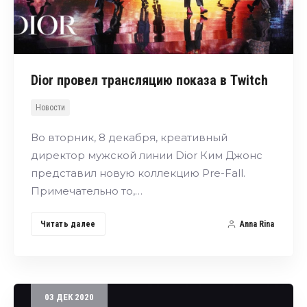
Dior провел трансляцию показа в Twitch
Новости
Во вторник, 8 декабря, креативный
директор мужской линии Dior Ким Джонс
представил новую коллекцию Pre-Fall.
Примечательно то,…
Читать далее
Anna Rina
03
ДЕК
2020