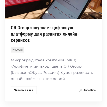
OR Group запускает цифровую
платформу для развития онлайн-
сервисов
Новости
Микрокредитная компания (МКК)
«Арифметика», входящая в OR Group
(бывшая «Обувь России»), будет развивать
онлайн-займы на цифровой…
Читать далее
Anna Rina