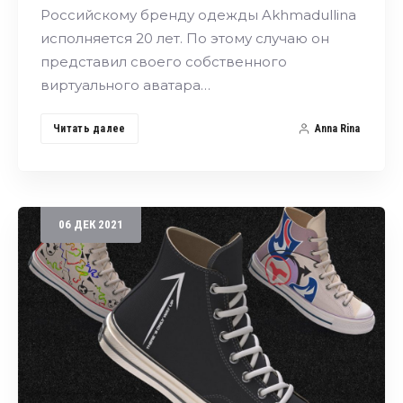
Российскому бренду одежды Akhmadullina
исполняется 20 лет. По этому случаю он
представил своего собственного
виртуального аватара…
Читать далее
Anna Rina
06
ДЕК
2021