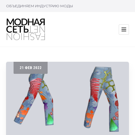
ОБЪЕДИНЯЕМ ИНДУСТРИЮ МОДЫ
21
ФЕВ
2022