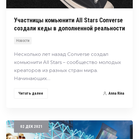
Участницы комьюнити All Stars Converse
создали кеды в дополненной реальности
Новости
Несколько лет назад Converse создал
комьюнити All Stars – сообщество молодых
креаторов из разных стран мира.
Начинающих…
Читать далее
Anna Rina
02
ДЕК
2021