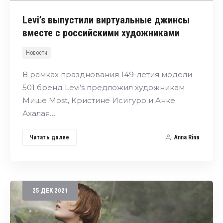
Levi’s выпустили виртуальные джинсы
вместе с российскими художниками
Новости
В рамках празднования 149-летия модели
501 бренд Levi’s предложил художникам
Мише Most, Кристине Исигуро и Анке
Ахалая…
Читать далее
Anna Rina
25
ДЕК
2021