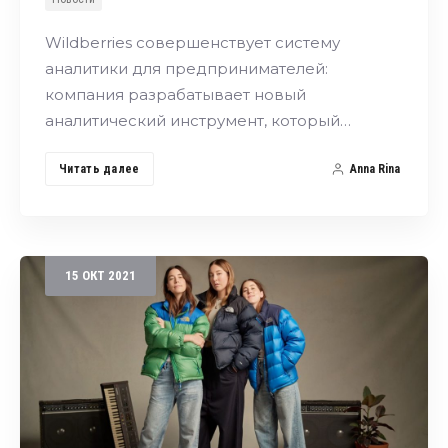
Wildberries совершенствует систему
аналитики для предпринимателей:
компания разрабатывает новый
аналитический инструмент, который…
Читать далее
Anna Rina
15
ОКТ
2021