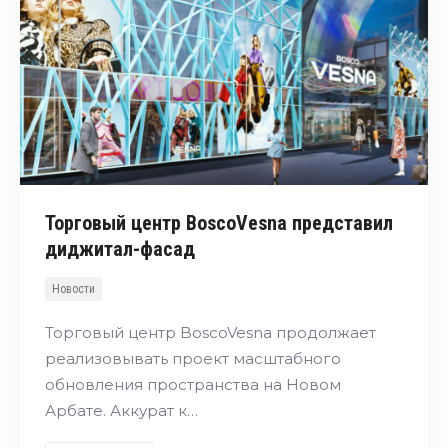
Торговый центр BoscoVesna представил
диджитал-фасад
Новости
Торговый центр BoscoVesna продолжает
реализовывать проект масштабного
обновления пространства на Новом
Арбате. Аккурат к…