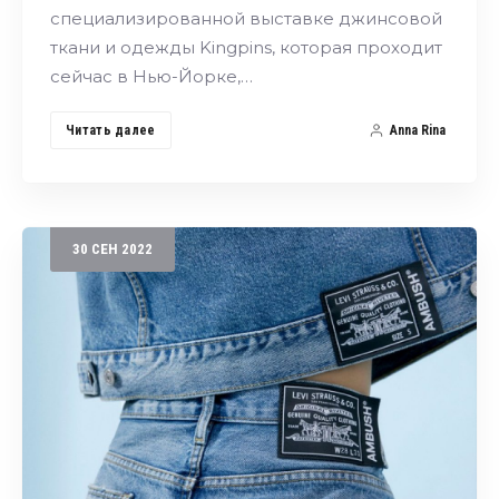
специализированной выставке джинсовой
ткани и одежды Kingpins, которая проходит
сейчас в Нью-Йорке,…
Читать далее
Anna Rina
30
СЕН
2022