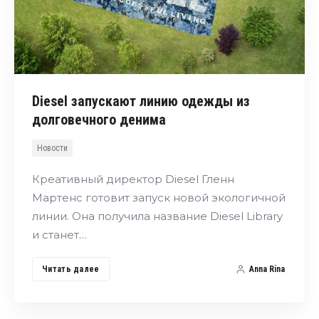
Diesel запускают линию одежды из
долговечного денима
Новости
Креативный директор Diesel Гленн
Мартенс готовит запуск новой экологичной
линии. Она получила название Diesel Library
и станет…
Читать далее
Anna Rina