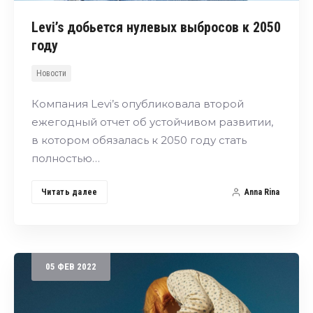
Levi’s добьется нулевых выбросов к 2050
году
Новости
Компания Levi’s опубликовала второй
ежегодный отчет об устойчивом развитии,
в котором обязалась к 2050 году стать
полностью…
Читать далее
Anna Rina
05
ФЕВ
2022