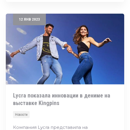
12
ЯНВ
2023
Lycra показала инновации в дениме на
выставке Kingpins
Новости
Компания Lycra представила на