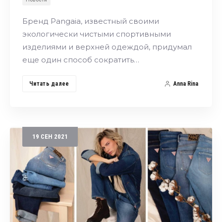
Бренд Pangaia, известный своими
экологически чистыми спортивными
изделиями и верхней одеждой, придумал
еще один способ сократить…
Читать далее
Anna Rina
19
СЕН
2021