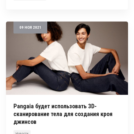
09
НОЯ
2021
Pangaia будет использовать 3D-
сканирование тела для создания кроя
джинсов
Новости