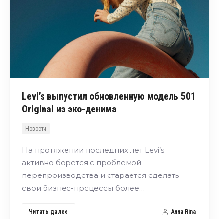
Levi’s выпустил обновленную модель 501
Original из эко-денима
Новости
На протяжении последних лет Levi’s
активно борется с проблемой
перепроизводства и старается сделать
свои бизнес-процессы более…
Читать далее
Anna Rina