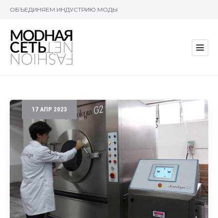
ОБЪЕДИНЯЕМ ИНДУСТРИЮ МОДЫ
17
АПР
2023