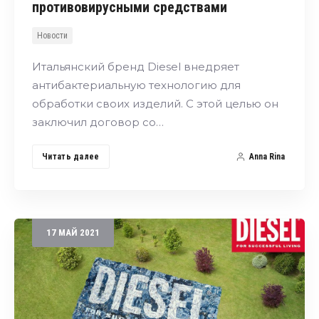
противовирусными средствами
Новости
Итальянский бренд Diesel внедряет
антибактериальную технологию для
обработки своих изделий. С этой целью он
заключил договор со…
Читать далее
Anna Rina
17
МАЙ
2021