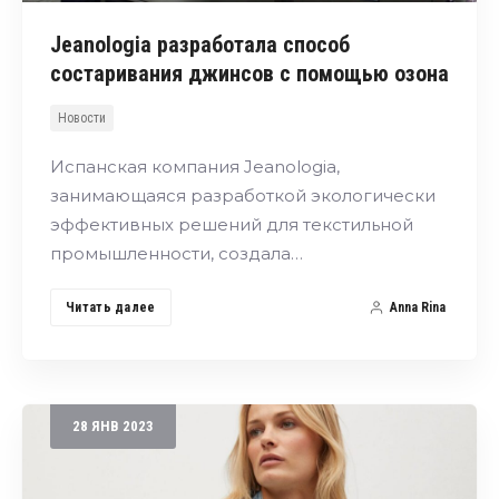
Jeanologia разработала способ
состаривания джинсов с помощью озона
Новости
Испанская компания Jeanologia,
занимающаяся разработкой экологически
эффективных решений для текстильной
промышленности, создала…
Читать далее
Anna Rina
28
ЯНВ
2023