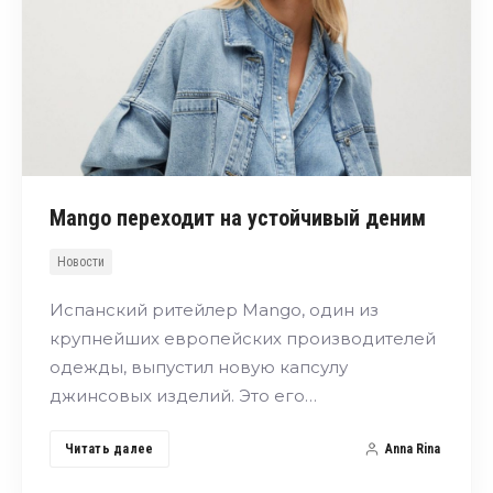
Mango переходит на устойчивый деним
Новости
Испанский ритейлер Mango, один из
крупнейших европейских производителей
одежды, выпустил новую капсулу
джинсовых изделий. Это его…
Читать далее
Anna Rina