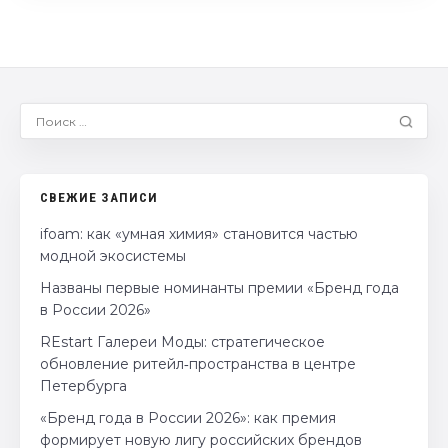
СВЕЖИЕ ЗАПИСИ
ifoam: как «умная химия» становится частью
модной экосистемы
Названы первые номинанты премии «Бренд года
в России 2026»
REstart Галереи Моды: стратегическое
обновление ритейл‑пространства в центре
Петербурга
«Бренд года в России 2026»: как премия
формирует новую лигу российских брендов