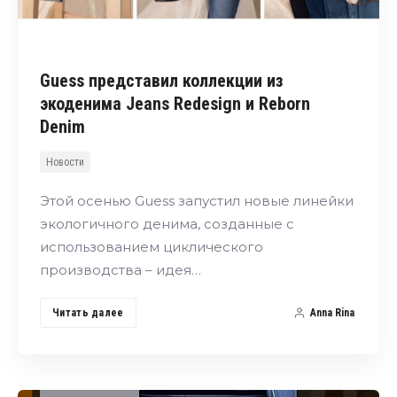
Guess представил коллекции из
экоденима Jeans Redesign и Reborn
Denim
Новости
Этой осенью Guess запустил новые линейки
экологичного денима, созданные с
использованием циклического
производства – идея…
Читать далее
Anna Rina