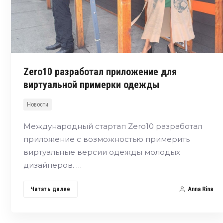
Zero10 разработал приложение для
виртуальной примерки одежды
Новости
Международный стартап Zero10 разработал
приложение с возможностью примерить
виртуальные версии одежды молодых
дизайнеров. …
Читать далее
Anna Rina