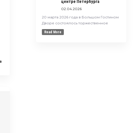
центре Петербурга
02.04.2026
20 марта 2026 года в Большом Гостином
Дворе состоялось торжественное
Read More
a