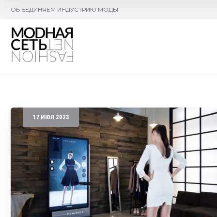
ОБЪЕДИНЯЕМ ИНДУСТРИЮ МОДЫ
17
ИЮЛ
2023