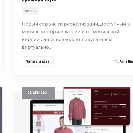
Новости
Новый сервис персонализации, доступный в
мобильном приложении и на мобильной
версии сайта, позволяет покупателям
виртуально…
Читать далее
Anna Rin
20
СЕН
2021