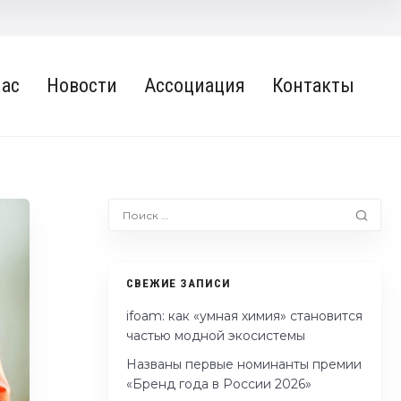
нас
Новости
Ассоциация
Контакты
СВЕЖИЕ ЗАПИСИ
ifoam: как «умная химия» становится
частью модной экосистемы
Названы первые номинанты премии
«Бренд года в России 2026»