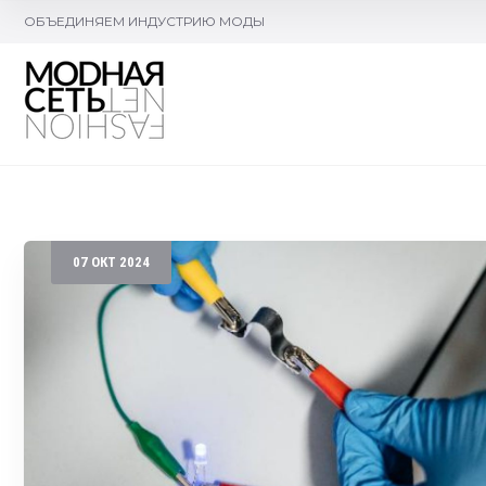
ОБЪЕДИНЯЕМ ИНДУСТРИЮ МОДЫ
07
ОКТ
2024