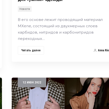
Новости
В его основе лежит проводящий материал
MXene, состоящий из двухмерных слоев
карбидов, нитридов и карбонитридов
переходных…
Читать далее
Anna Rin
12
ИЮН
2022