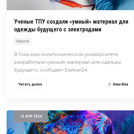
Ученые ТПУ создали «умный» материал для
одежды будущего с электродами
Новости
В Томском политехническом университете
разработали «умный» материал для одежды
будущего, сообщает Байкал24.
Читать далее
Anna Rina
12
АПР
2024