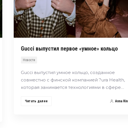
Gucci выпустил первое «умное» кольцо
Новости
Gucci выпустил умное кольцо, созданное
совместно с финской компанией ?ura Health,
которая занимается технологиями в сфере…
Читать далее
Anna Rin