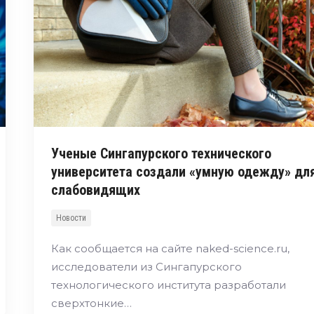
Ученые Сингапурского технического
университета создали «умную одежду» дл
слабовидящих
Новости
Как сообщается на сайте naked-science.ru,
исследователи из Сингапурского
технологического института разработали
сверхтонкие…