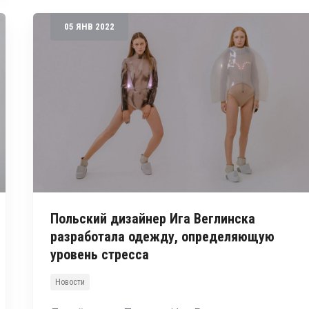
05
ЯНВ
2022
Польский дизайнер Ига Веглинска
разработала одежду, определяющую
уровень стресса
Новости