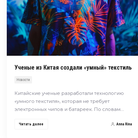
Ученые из Китая создали «умный» текстиль
Новости
Китайские ученые разработали технологию
«умного текстиля», которая не требует
электронных чипов и батареек. По словам…
Читать далее
Anna Rina