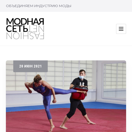
ОБЪЕДИНЯЕМ ИНДУСТРИЮ МОДЫ
20
ИЮН
2021