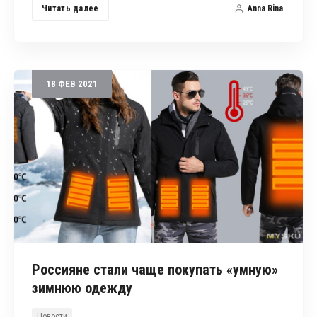
Читать далее
Anna Rina
18
ФЕВ
2021
Россияне стали чаще покупать «умную»
зимнюю одежду
Новости