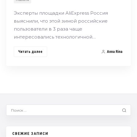
Эксперты площадки AliExpress Россия
выяснили, что этой зимой российские
пользователи в 3 раза чаще
интересовались технологичной…
Читать далее
Anna Rina
СВЕЖИЕ ЗАПИСИ