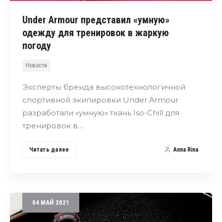
Under Armour представил «умную»
одежду для тренировок в жаркую
погоду
Новости
Эксперты бренда высокотехнологичной
спортивной экипировки Under Armour
разработали «умную» ткань Iso-Chill для
тренировок в…
Читать далее
Anna Rina
04
МАЙ
2021