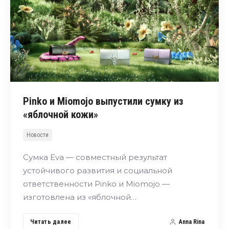
Pinko и Miomojo выпустили сумку из
«яблочной кожи»
Новости
Сумка Eva — совместный результат
устойчивого развития и социальной
ответственности Pinko и Miomojo —
изготовлена из «яблочной…
Читать далее
Anna Rina