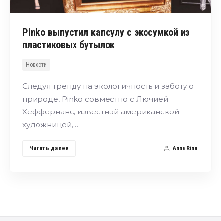
Pinko выпустил капсулу с экосумкой из
пластиковых бутылок
Новости
Следуя тренду на экологичность и заботу о
природе, Pinko совместно с Лючией
Хеффернанс, известной американской
художницей,…
Читать далее
Anna Rina