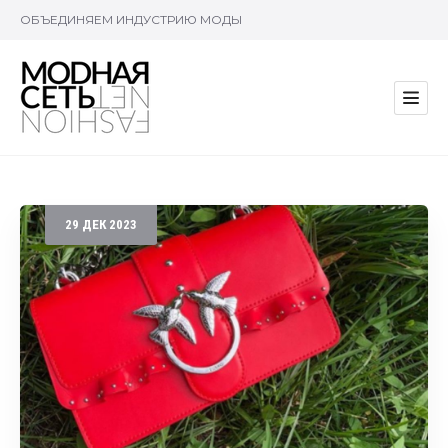
ОБЪЕДИНЯЕМ ИНДУСТРИЮ МОДЫ
29
ДЕК
2023