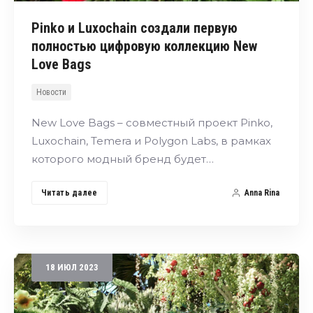
Pinko и Luxochain создали первую
полностью цифровую коллекцию New
Love Bags
Новости
New Love Bags – совместный проект Pinko,
Luxochain, Temera и Polygon Labs, в рамках
которого модный бренд будет…
Читать далее
Anna Rina
18
ИЮЛ
2023