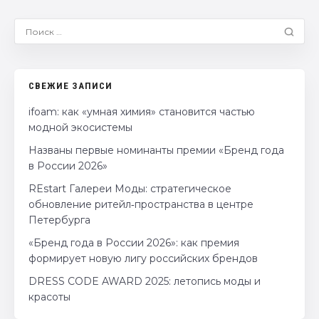
СВЕЖИЕ ЗАПИСИ
ifoam: как «умная химия» становится частью
модной экосистемы
Названы первые номинанты премии «Бренд года
в России 2026»
REstart Галереи Моды: стратегическое
обновление ритейл‑пространства в центре
Петербурга
«Бренд года в России 2026»: как премия
формирует новую лигу российских брендов
DRESS CODE AWARD 2025: летопись моды и
красоты