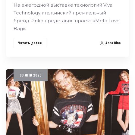
На ежегодной выставке технологий Viva
Technology итальянский премиальный
бренд Pinko представил проект «Meta Love
Bag».
Читать далее
Anna Rina
03
ЯНВ
2020