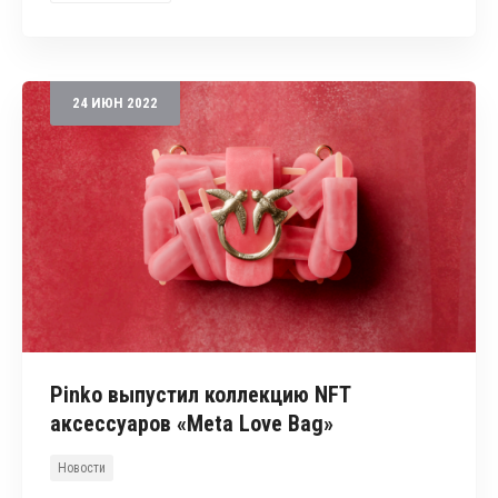
24
ИЮН
2022
Pinko выпустил коллекцию NFT
аксессуаров «Meta Love Bag»
Новости