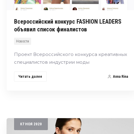
Всероссийский конкурс FASHION LEADERS
объявил список финалистов
Новости
Проект Всероссийского конкурса креативных
специалистов индустрии моды
Читать далее
Anna Rina
07
НОЯ
2020