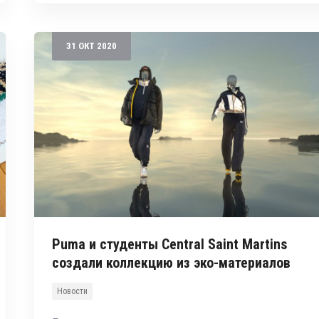
31
ОКТ
2020
Puma и студенты Central Saint Martins
создали коллекцию из эко-материалов
Новости