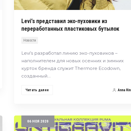
Levi’s представил эко-пуховики из
переработанных пластиковых бутылок
Новости
Levi’s разработал линию эко-пуховиков –
наполнителем для новых осенних и зимних
курток бренда служит Thermore Ecodown,
созданный…
Читать далее
Anna Rin
06
НОЯ
2020