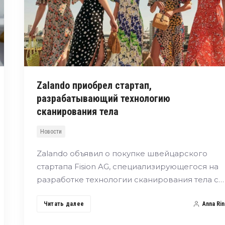
Zalando приобрел стартап,
разрабатывающий технологию
сканирования тела
Новости
Zalando объявил о покупке швейцарского
стартапа Fision AG, специализирующегося на
разработке технологии сканирования тела с…
Читать далее
Anna Rin