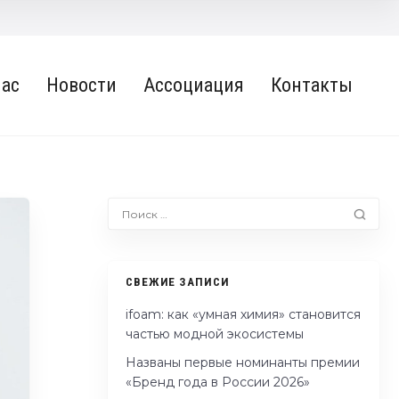
нас
Новости
Ассоциация
Контакты
СВЕЖИЕ ЗАПИСИ
ifoam: как «умная химия» становится
частью модной экосистемы
Названы первые номинанты премии
«Бренд года в России 2026»