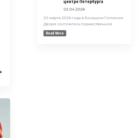
центре Петербурга
02.04.2026
20 марта 2026 года в Большом Гостином
Дворе состоялось торжественное
Read More
a