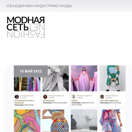
ОБЪЕДИНЯЕМ ИНДУСТРИЮ МОДЫ
15
МАЙ
2022