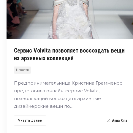
Сервис Volvita позволяет воссоздать вещи
из архивных коллекций
Новости
Предпринимательница Кристина Грамменос
представила онлайн-сервис Volvita,
позволяющий воссоздать архивные
дизайнерские вещи по…
Читать далее
Anna Rina