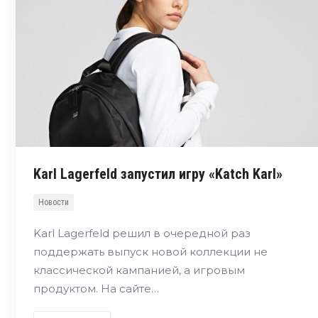
Karl Lagerfeld запустил игру «Katch Karl»
Новости
Karl Lagerfeld решил в очередной раз
поддержать выпуск новой коллекции не
классической кампанией, а игровым
продуктом. На сайте…