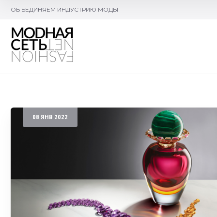
ОБЪЕДИНЯЕМ ИНДУСТРИЮ МОДЫ
08
ЯНВ
2022