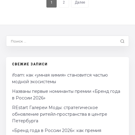
1
2
Далее
СВЕЖИЕ ЗАПИСИ
ifoam: как «умная химия» становится частью
модной экосистемы
Названы первые номинанты премии «Бренд года
в России 2026»
REstart Галереи Моды: стратегическое
обновление ритейл‑пространства в центре
Петербурга
«Бренд года в России 2026»: как премия