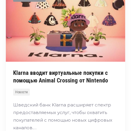
Klarna вводит виртуальные покупки с
помощью Animal Crossing от Nintendo
Новости
Шведский банк Klarna расширяет спектр
предоставляемых услуг, чтобы охватить
покупателей с помощью новых цифровых
каналов.…