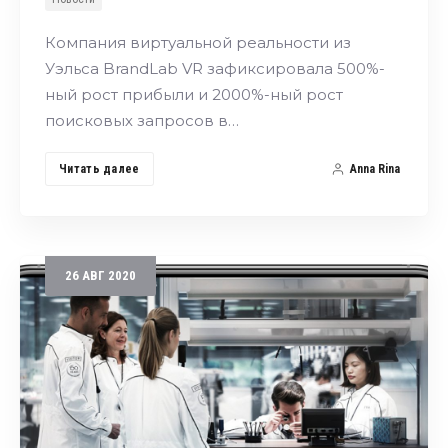
Компания виртуальной реальности из
Уэльса BrandLab VR зафиксировала 500%-
ный рост прибыли и 2000%-ный рост
поисковых запросов в…
Читать далее
Anna Rina
26
АВГ
2020