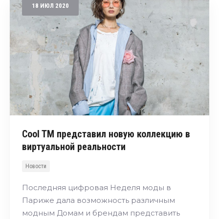
18
ИЮЛ
2020
Cool TM представил новую коллекцию в
виртуальной реальности
Новости
Последняя цифровая Неделя моды в
Париже дала возможность различным
модным Домам и брендам представить