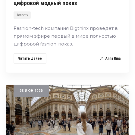
цифровой модный показ
Новости
Fashion-tech компания Bigthinx проведет в
прямом эфире первый в мире полностью
цифровой fashion-показ.
Читать далее
Anna Rina
03
ИЮН
2020