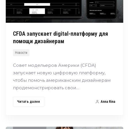
CFDA запускает digital-платформу для
помощи дизайнерам
Новости
Совет модельеров Америки (CFDA)
запускает новую цифровую платформу,
чтобы помочь американским дизайнерам
продемонстрировать свои…
Читать далее
Anna Rina