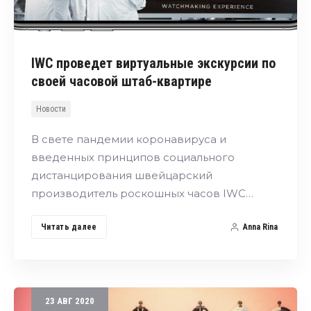
IWC проведет виртуальные экскурсии по
своей часовой штаб-квартире
Новости
В свете пандемии коронавируса и
введенных принципов социального
дистанцирования швейцарский
производитель роскошных часов IWC…
Читать далее
Anna Rina
23
АВГ
2020