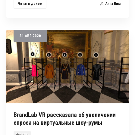
Читать далее
Anna Rina
31
АВГ
2020
BrandLab VR рассказала об увеличении
спроса на виртуальные шоу-румы
Новости