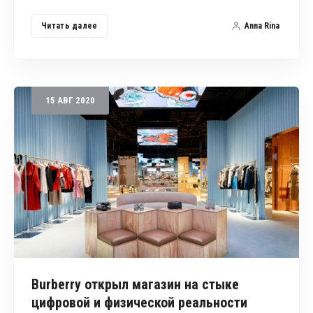
Читать далее
Anna Rina
15
АВГ
2020
Burberry открыл магазин на стыке
цифровой и физической реальности