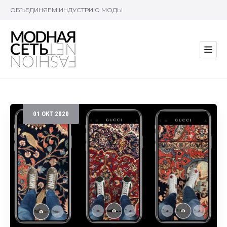
ОБЪЕДИНЯЕМ ИНДУСТРИЮ МОДЫ
01
ОКТ
2020