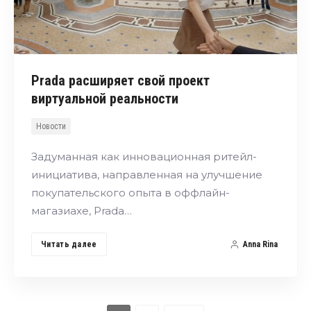
Prada расширяет свой проект
виртуальной реальности
Новости
Задуманная как инновационная ритейл-
инициатива, направленная на улучшение
покупательского опыта в оффлайн-
магазиахе, Prada…
Читать далее
Anna Rina