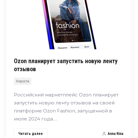
Ozon планирует запустить новую ленту
отзывов
Новости
Российский маркетплейс Ozon планирует
запустить новую ленту отзывов на своей
платформе Ozon Fashion, запущенной в
июле 2024 года.…
Читать далее
Anna Rina