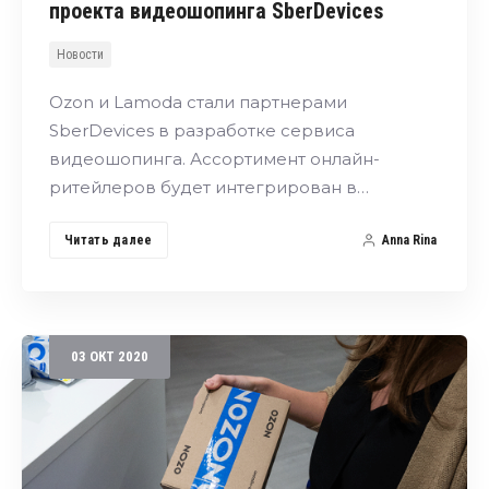
проекта видеошопинга SberDevices
Новости
Ozon и Lamoda стали партнерами
SberDevices в разработке сервиса
видеошопинга. Ассортимент онлайн-
ритейлеров будет интегрирован в…
Читать далее
Anna Rina
03
ОКТ
2020