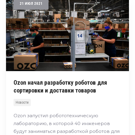
21
ИЮЛ
2021
Ozon начал разработку роботов для
сортировки и доставки товаров
Новости
Ozon запустил робототехническую
лабораторию, в которой 40 инженеров
будут заниматься разработкой роботов для