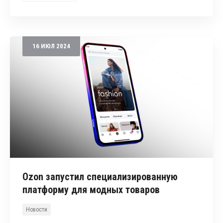
16
ИЮЛ
2024
Ozon запустил специализированную
платформу для модных товаров
Новости