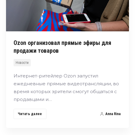
Ozon организовал прямые эфиры для
продажи товаров
Новости
Интернет-ритейлер Ozon запустил
ежедневные прямые видеотрансляции, во
время которых зрители смогут общаться с
продавцами и…
Читать далее
Anna Rina