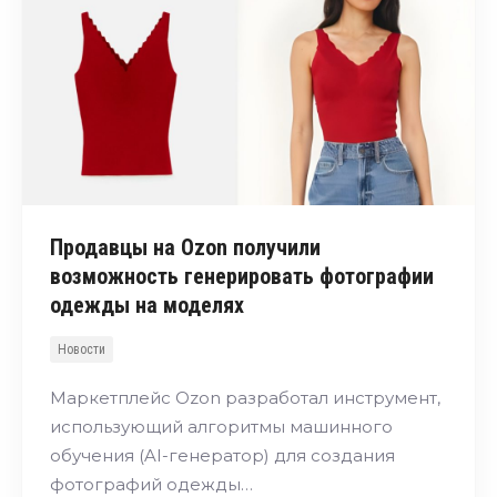
Продавцы на Ozon получили
возможность генерировать фотографии
одежды на моделях
Новости
Маркетплейс Ozon разработал инструмент,
использующий алгоритмы машинного
обучения (AI-генератор) для создания
фотографий одежды…