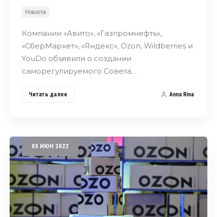
Новости
Компании «Авито», «Газпромнефть»,
«СберМаркет», «Яндекс», Ozon, Wildberries и
YouDo объявили о создании
саморегулируемого Совета…
Читать далее
Anna Rina
03
ИЮН
2022