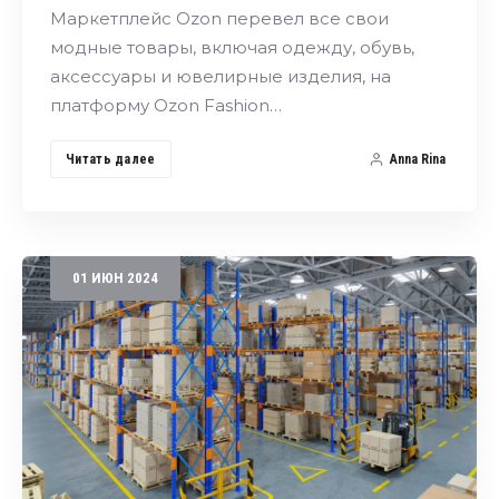
Маркетплейс Ozon перевел все свои
модные товары, включая одежду, обувь,
аксессуары и ювелирные изделия, на
платформу Ozon Fashion…
Читать далее
Anna Rina
01
ИЮН
2024