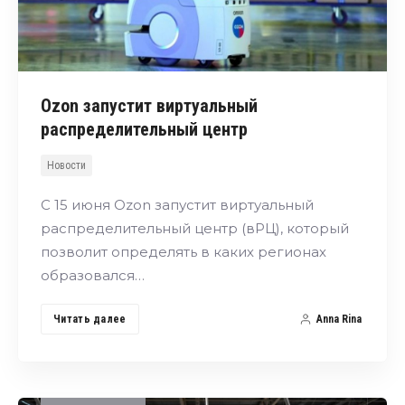
Ozon запустит виртуальный
распределительный центр
Новости
С 15 июня Ozon запустит виртуальный
распределительный центр (вРЦ), который
позволит определять в каких регионах
образовался…
Читать далее
Anna Rina