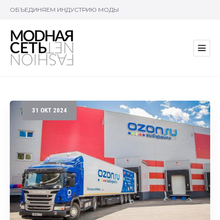
ОБЪЕДИНЯЕМ ИНДУСТРИЮ МОДЫ
31
ОКТ
2024