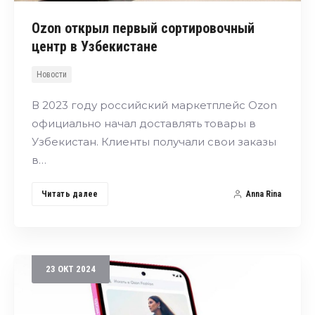
Ozon открыл первый сортировочный
центр в Узбекистане
Новости
В 2023 году российский маркетплейс Ozon
официально начал доставлять товары в
Узбекистан. Клиенты получали свои заказы
в…
Читать далее
Anna Rina
23
ОКТ
2024