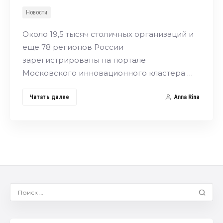
Новости
Около 19,5 тысяч столичных организаций и
еще 78 регионов России
зарегистрированы на портале
Московского инновационного кластера …
Читать далее
Anna Rina