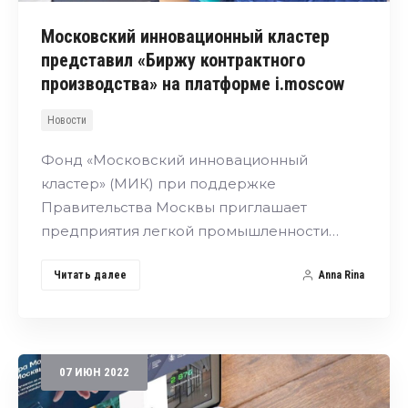
Московский инновационный кластер
представил «Биржу контрактного
производства» на платформе i.moscow
Новости
Фонд «Московский инновационный
кластер» (МИК) при поддержке
Правительства Москвы приглашает
предприятия легкой промышленности…
Читать далее
Anna Rina
07
ИЮН
2022