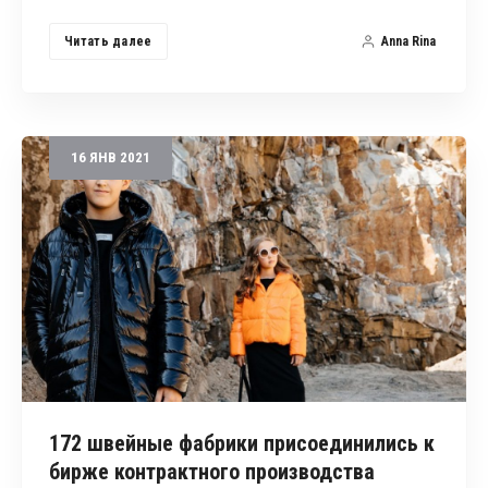
Читать далее
Anna Rina
16
ЯНВ
2021
172 швейные фабрики присоединились к
бирже контрактного производства