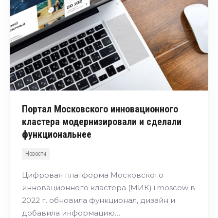
Портал Московского инновационного
кластера модернизировали и сделали
функциональнее
Новости
Цифровая платформа Московского
инновационного кластера (МИК) i.moscow в
2022 г. обновила функционал, дизайн и
добавила информацию…