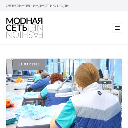
ОБЪЕДИНЯЕМ ИНДУСТРИЮ МОДЫ
31
МАР
2023