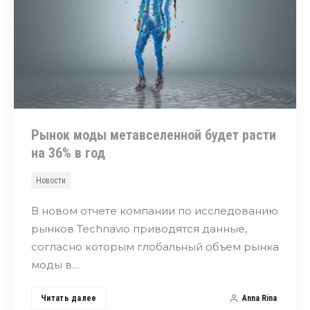
Рынок моды метавселенной будет расти
на 36% в год
Новости
В новом отчете компании по исследованию
рынков Technavio приводятся данные,
согласно которым глобальный объем рынка
моды в…
Читать далее
Anna Rina