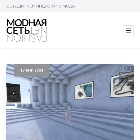
ОБЪЕДИНЯЕМ ИНДУСТРИЮ МОДЫ
17
АПР
2024