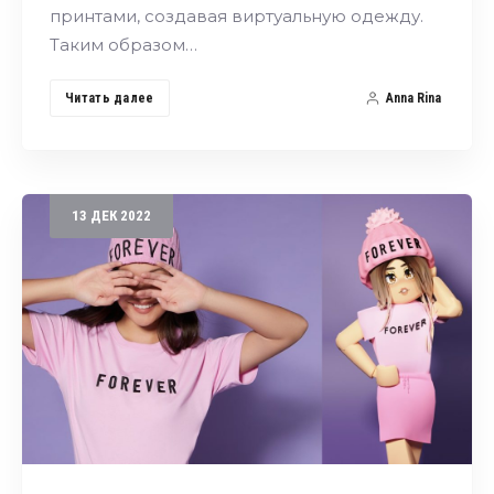
принтами, создавая виртуальную одежду.
Таким образом…
Читать далее
Anna Rina
13
ДЕК
2022