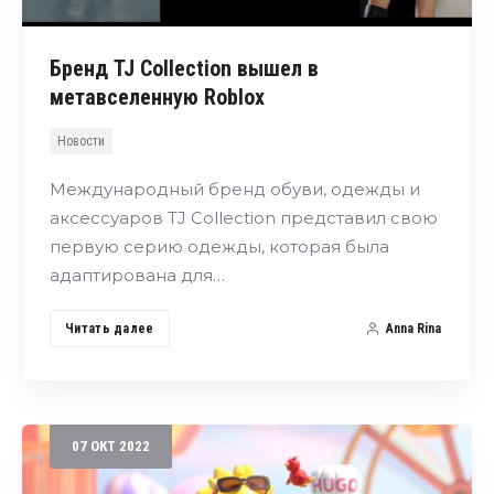
Бренд TJ Collection вышел в
метавселенную Roblox
Новости
Международный бренд обуви, одежды и
аксессуаров TJ Collection представил свою
первую серию одежды, которая была
адаптирована для…
Читать далее
Anna Rina
07
ОКТ
2022