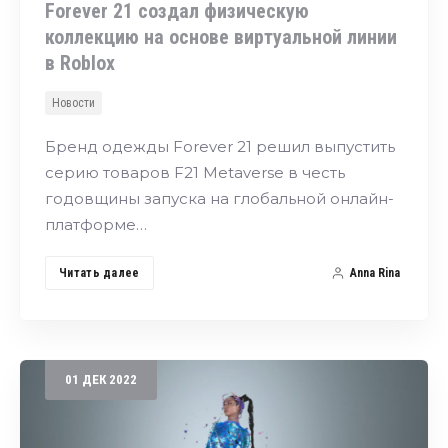
Forever 21 создал физическую
коллекцию на основе виртуальной линии
в Roblox
Новости
Бренд одежды Forever 21 решил выпустить
серию товаров F21 Metaverse в честь
годовщины запуска на глобальной онлайн-
платформе…
Читать далее
Anna Rina
01
ДЕК
2022