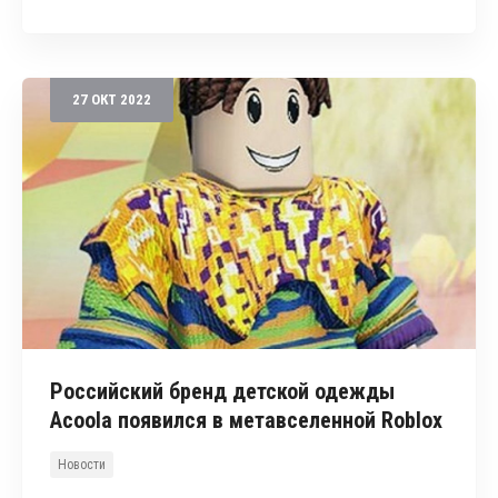
27
ОКТ
2022
Российский бренд детской одежды
Acoola появился в метавселенной Roblox
Новости