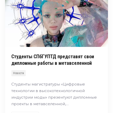
Студенты СПбГУПТД представят свои
дипломные работы в метавселенной
Новости
Студенты магистратуры «Цифровые
технологии в высокотехнологичной
индустрии моды» презентуют дипломные
проекты в метавселенной,…