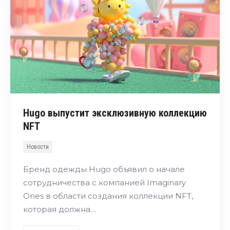
Hugo выпустит эксклюзивную коллекцию
NFT
Новости
Бренд одежды Hugo объявил о начале
сотрудничества с компанией Imaginary
Ones в области создания коллекции NFT,
которая должна…