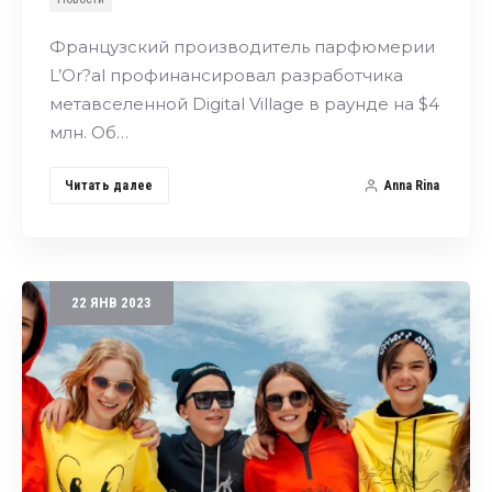
Французский производитель парфюмерии
L’Or?al профинансировал разработчика
метавселенной Digital Village в раунде на $4
млн. Об…
Читать далее
Anna Rina
22
ЯНВ
2023