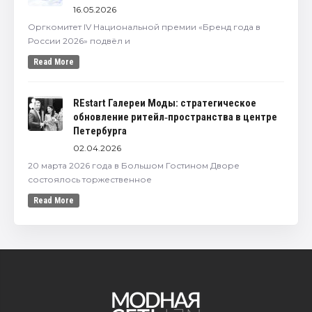
16.05.2026
Оргкомитет IV Национальной премии «Бренд года в
России 2026» подвёл и
Read More
REstart Галереи Моды: стратегическое
обновление ритейл‑пространства в центре
Петербурга
02.04.2026
20 марта 2026 года в Большом Гостином Дворе
состоялось торжественное
Read More