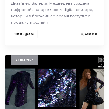
Дизайнер Валерия Медведева создала
цифровой аватар в ярком digital-свитере,
который в ближайшее время поступит в
продажу в офлайн…
Читать далее
Anna Rina
22
ОКТ
2022