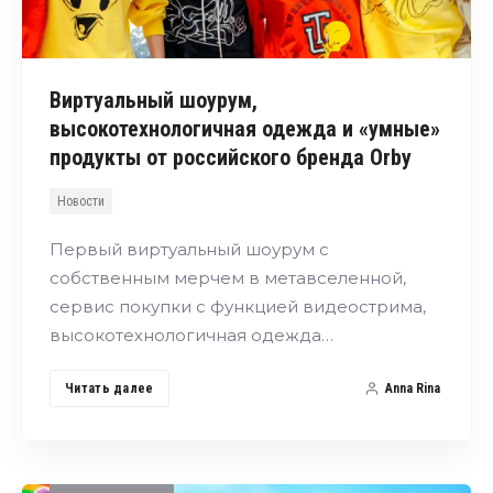
Виртуальный шоурум,
высокотехнологичная одежда и «умные»
продукты от российского бренда Orby
Новости
Первый виртуальный шоурум с
собственным мерчем в метавселенной,
сервис покупки с функцией видеострима,
высокотехнологичная одежда…
Читать далее
Anna Rina