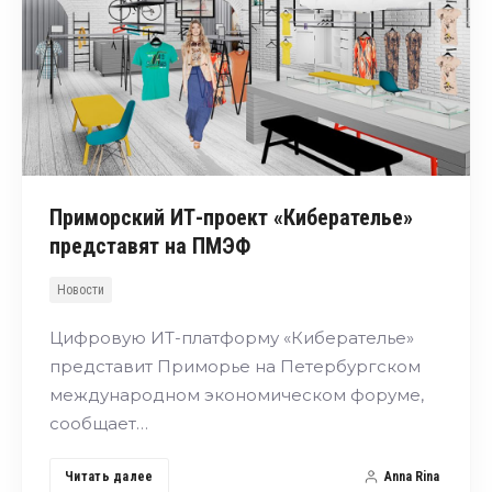
Приморский ИТ-проект «Киберателье»
представят на ПМЭФ
Новости
Цифровую ИТ-платформу «Киберателье»
представит Приморье на Петербургском
международном экономическом форуме,
сообщает…
Читать далее
Anna Rina