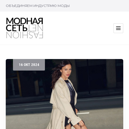
ОБЪЕДИНЯЕМ ИНДУСТРИЮ МОДЫ
16
ОКТ
2024