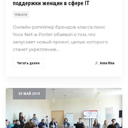
поддержки женщин в сфере IT
Новости
Онлайн-ритейлер брендов класса люкс
Yoox Net-a-Porter объявил о том, что
запускает новый проект, целью которого
станет укрепление…
Читать далее
Anna Rina
03
МАЙ
2019