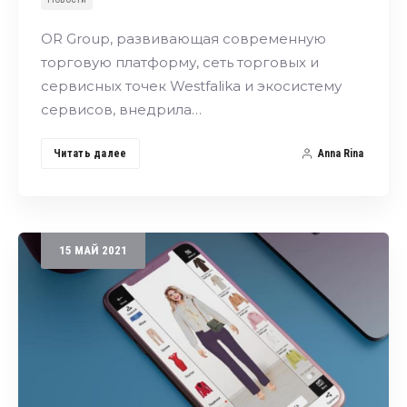
OR Group, развивающая современную
торговую платформу, сеть торговых и
сервисных точек Westfalika и экосистему
сервисов, внедрила…
Читать далее
Anna Rina
15
МАЙ
2021