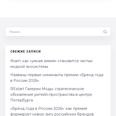
СВЕЖИЕ ЗАПИСИ
ifoam: как «умная химия» становится частью
модной экосистемы
Названы первые номинанты премии «Бренд года
в России 2026»
REstart Галереи Моды: стратегическое
обновление ритейл‑пространства в центре
Петербурга
«Бренд года в России 2026»: как премия
формирует новую лигу российских брендов