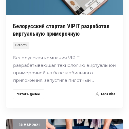
Белорусский стартап VIPIT разработал
виртуальную примерочную
Новости
Белорусская компания VIPIT,
разрабатывающая технологию виртуальной
примерочной на базе мобильного
приложения, запустила пилотный…
Читать далее
Anna Rina
30
МАР
2021