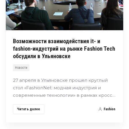
Возможности взаимодействия it- и
fashion-индустрий на рынке Fashion Tech
обсудили в Ульяновске
Новости
27 апреля в Ульяновске прошел круглый
стол «FashionNet: модная индустрия и
современные технологии» в рамках кросс…
Читать далее
Fashion