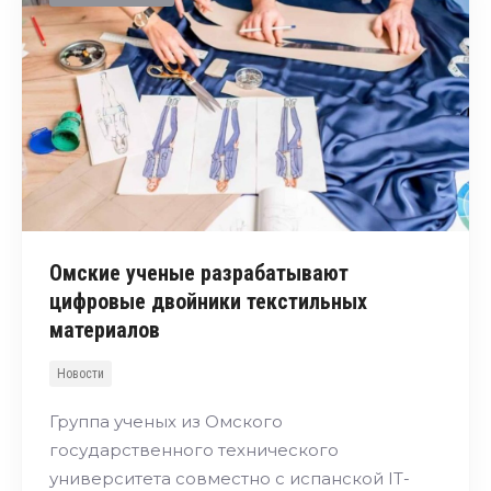
Омские ученые разрабатывают
цифровые двойники текстильных
материалов
Новости
Группа ученых из Омского
государственного технического
университета совместно с испанской IT-