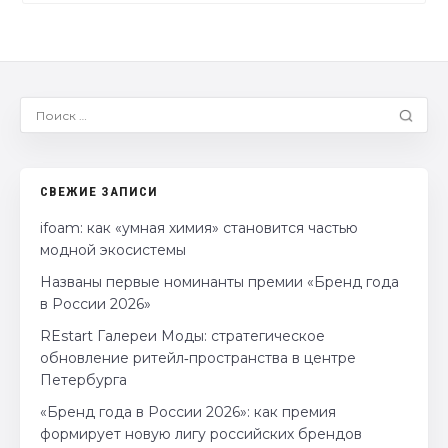
СВЕЖИЕ ЗАПИСИ
ifoam: как «умная химия» становится частью
модной экосистемы
Названы первые номинанты премии «Бренд года
в России 2026»
REstart Галереи Моды: стратегическое
обновление ритейл‑пространства в центре
Петербурга
«Бренд года в России 2026»: как премия
формирует новую лигу российских брендов