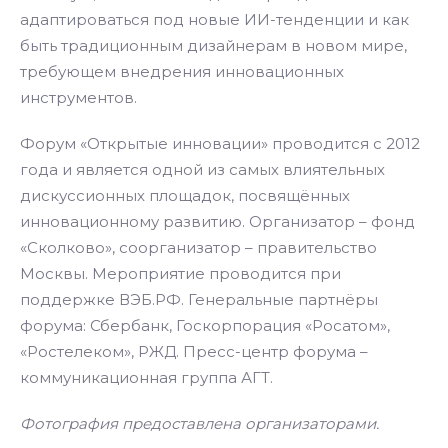
адаптироваться под новые ИИ-тенденции и как
быть традиционным дизайнерам в новом мире,
требующем внедрения инновационных
инструментов.
Форум «Открытые инновации» проводится с 2012
года и является одной из самых влиятельных
дискуссионных площадок, посвящённых
инновационному развитию. Организатор – фонд
«Сколково», соорганизатор – правительство
Москвы. Мероприятие проводится при
поддержке ВЭБ.РФ. Генеральные партнёры
форума: Сбербанк, Госкорпорация «Росатом»,
«Ростелеком», РЖД. Пресс-центр форума –
коммуникационная группа АГТ.
Фотография предоставлена организаторами.