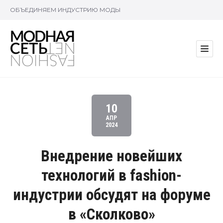
ОБЪЕДИНЯЕМ ИНДУСТРИЮ МОДЫ
10
АПР
2024
Внедрение новейших
технологий в fashion-
индустрии обсудят на форуме
в «Сколково»