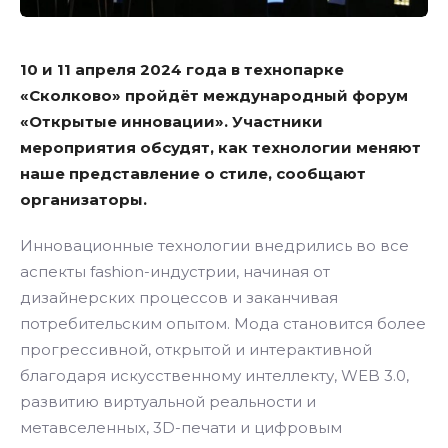
10 и 11 апреля 2024 года в технопарке
«Сколково» пройдёт международный форум
«Открытые инновации». Участники
мероприятия обсудят, как технологии меняют
наше представление о стиле, сообщают
организаторы.
Инновационные технологии внедрились во все
аспекты fashion-индустрии, начиная от
дизайнерских процессов и заканчивая
потребительским опытом. Мода становится более
прогрессивной, открытой и интерактивной
благодаря искусственному интеллекту, WEB 3.0,
развитию виртуальной реальности и
метавселенных, 3D-печати и цифровым