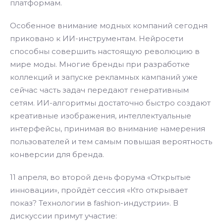
платформам.
Особенное внимание модных компаний сегодня
приковано к ИИ-инструментам. Нейросети
способны совершить настоящую революцию в
мире моды. Многие бренды при разработке
коллекций и запуске рекламных кампаний уже
сейчас часть задач передают генеративным
сетям. ИИ-алгоритмы достаточно быстро создают
креативные изображения, интеллектуальные
интерфейсы, принимая во внимание намерения
пользователей и тем самым повышая вероятность
конверсии для бренда.
11 апреля, во второй день форума «Открытые
инновации», пройдёт сессия «Кто открывает
показ? Технологии в fashion-индустрии». В
дискуссии примут участие: