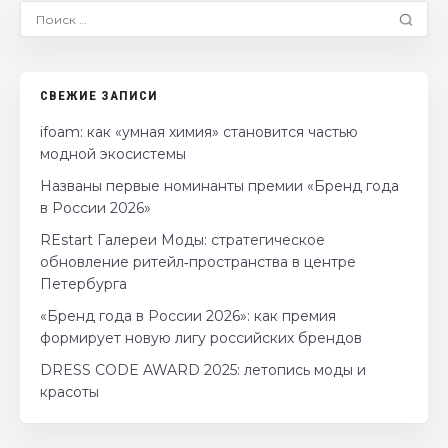
СВЕЖИЕ ЗАПИСИ
ifoam: как «умная химия» становится частью
модной экосистемы
Названы первые номинанты премии «Бренд года
в России 2026»
REstart Галереи Моды: стратегическое
обновление ритейл‑пространства в центре
Петербурга
«Бренд года в России 2026»: как премия
формирует новую лигу российских брендов
DRESS CODE AWARD 2025: летопись моды и
красоты