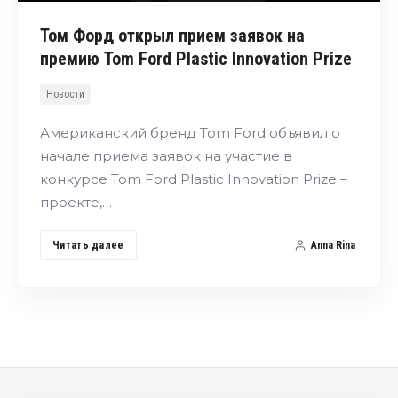
Том Форд открыл прием заявок на
премию Tom Ford Plastic Innovation Prize
Новости
Американский бренд Tom Ford объявил о
начале приема заявок на участие в
конкурсе Tom Ford Plastic Innovation Prize –
проекте,…
Читать далее
Anna Rina