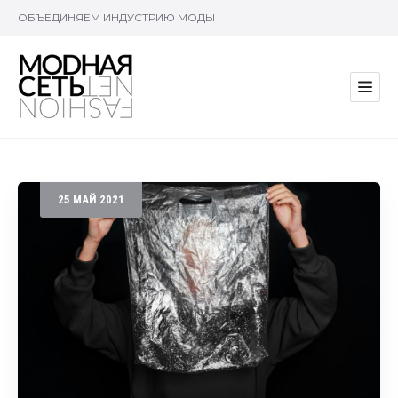
ОБЪЕДИНЯЕМ ИНДУСТРИЮ МОДЫ
25
МАЙ
2021