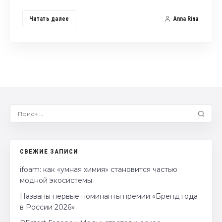
Читать далее
Anna Rina
СВЕЖИЕ ЗАПИСИ
ifoam: как «умная химия» становится частью
модной экосистемы
Названы первые номинанты премии «Бренд года
в России 2026»