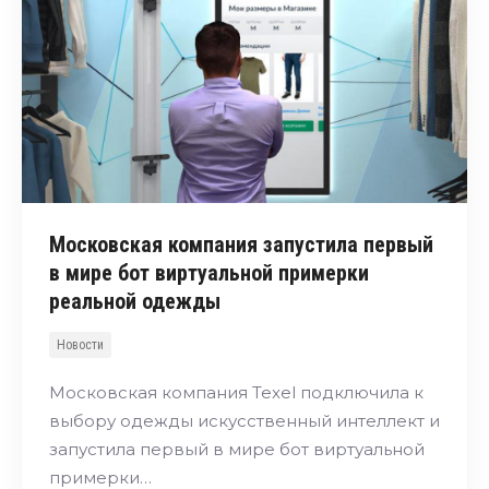
Московская компания запустила первый
в мире бот виртуальной примерки
реальной одежды
Новости
Московская компания Texel подключила к
выбору одежды искусственный интеллект и
запустила первый в мире бот виртуальной
примерки…