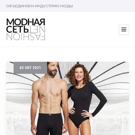
ОБЪЕДИНЯЕМ ИНДУСТРИЮ МОДЫ
03
ОКТ
2021