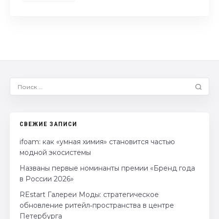
СВЕЖИЕ ЗАПИСИ
ifoam: как «умная химия» становится частью
модной экосистемы
Названы первые номинанты премии «Бренд года
в России 2026»
REstart Галереи Моды: стратегическое
обновление ритейл‑пространства в центре
Петербурга