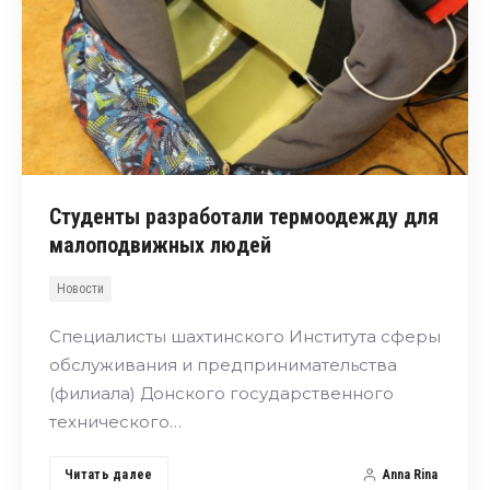
Студенты разработали термоодежду для
малоподвижных людей
Новости
Специалисты шахтинского Института сферы
обслуживания и предпринимательства
(филиала) Донского государственного
технического…
Читать далее
Anna Rina