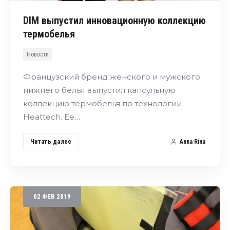
DIM выпустил инновационную коллекцию
термобелья
Новости
Французский бренд женского и мужского
нижнего белья выпустил капсульную
коллекцию термобелья по технологии
Heattech. Ее…
Читать далее
Anna Rina
02
ФЕВ
2019