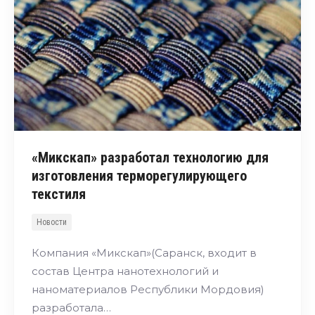
«Микскап» разработал технологию для
изготовления терморегулирующего
текстиля
Новости
Компания «Микскап»(Саранск, входит в
состав Центра нанотехнологий и
наноматериалов Республики Мордовия)
разработала…