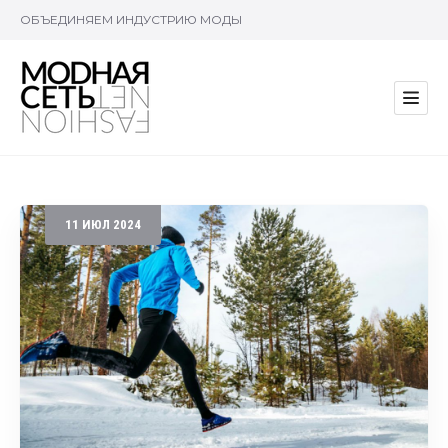
ОБЪЕДИНЯЕМ ИНДУСТРИЮ МОДЫ
11
ИЮЛ
2024