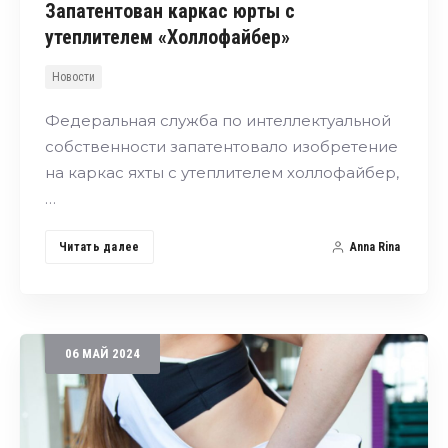
Запатентован каркас юрты с
утеплителем «Холлофайбер»
Новости
Федеральная служба по интеллектуальной
собственности запатентовало изобретение
на каркас яхты с утеплителем холлофайбер,
…
Читать далее
Anna Rina
06
МАЙ
2024