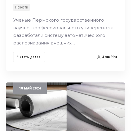
Новости
Ученые Пермского государственного
научно-профессионального университета
разработали систему автоматического
распознавания внешних…
Читать далее
Anna Rina
18
МАЙ
2024