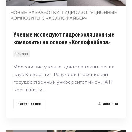
Ученые исследуют гидроизоляционные
композиты на основе «Холлофайбера»
Новости
Московские ученые, доктора технических
наук Константин Разумеев (Российский
государственный университет имени А.Н.
Косыгина) и…
Читать далее
Anna Rina