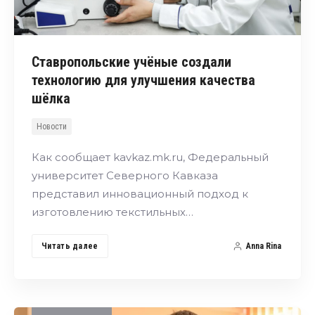
Ставропольские учёные создали
технологию для улучшения качества
шёлка
Новости
Как сообщает kavkaz.mk.ru, Федеральный
университет Северного Кавказа
представил инновационный подход к
изготовлению текстильных…
Читать далее
Anna Rina