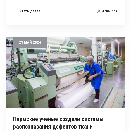
Читать далее
Anna Rina
21
МАЙ
2024
Пермские ученые создали системы
распознавания дефектов ткани