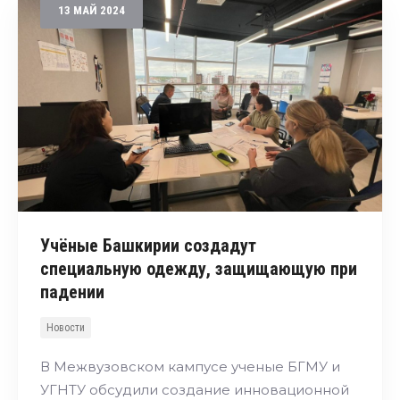
13
МАЙ
2024
Учёные Башкирии создадут
специальную одежду, защищающую при
падении
Новости
В Межвузовском кампусе ученые БГМУ и
УГНТУ обсудили создание инновационной