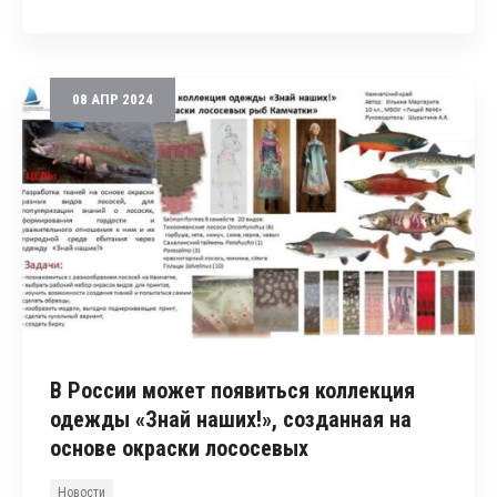
08
АПР
2024
В России может появиться коллекция
одежды «Знай наших!», созданная на
основе окраски лососевых
Новости