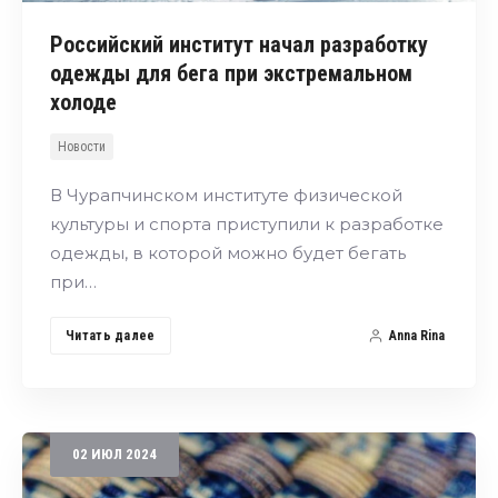
Российский институт начал разработку
одежды для бега при экстремальном
холоде
Новости
В Чурапчинском институте физической
культуры и спорта приступили к разработке
одежды, в которой можно будет бегать
при…
Читать далее
Anna Rina
02
ИЮЛ
2024