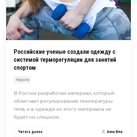
Российские ученые создали одежду с
системой терморегуляции для занятий
спортом
Новости
В России разработан материал, который
облегчает регулирование температуры
тела, и в одежде из этого материала не
будет ни слишком…
Читать далее
Anna Rina