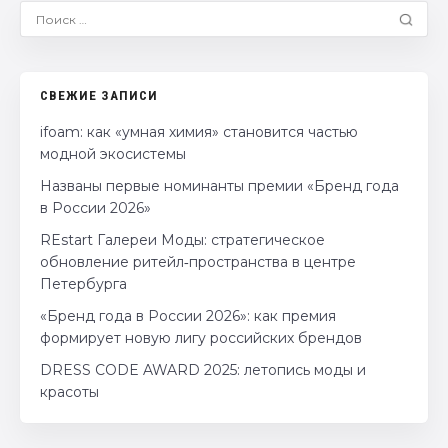
СВЕЖИЕ ЗАПИСИ
ifoam: как «умная химия» становится частью
модной экосистемы
Названы первые номинанты премии «Бренд года
в России 2026»
REstart Галереи Моды: стратегическое
обновление ритейл‑пространства в центре
Петербурга
«Бренд года в России 2026»: как премия
формирует новую лигу российских брендов
DRESS CODE AWARD 2025: летопись моды и
красоты