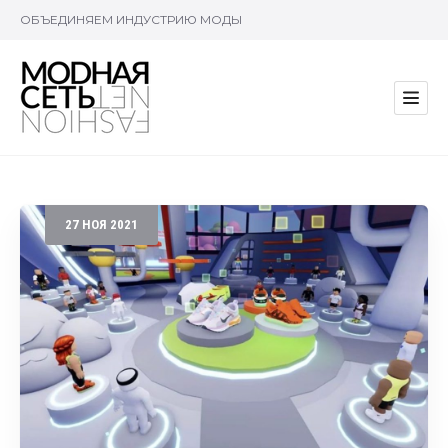
ОБЪЕДИНЯЕМ ИНДУСТРИЮ МОДЫ
27
НОЯ
2021