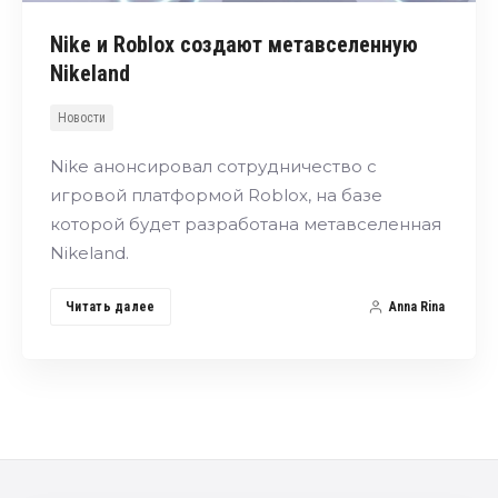
Nike и Roblox создают метавселенную
Nikeland
Новости
Nike анонсировал сотрудничество с
игровой платформой Roblox, на базе
которой будет разработана метавселенная
Nikeland.
Читать далее
Anna Rina