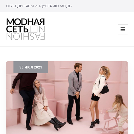
ОБЪЕДИНЯЕМ ИНДУСТРИЮ МОДЫ
30
ИЮЛ
2021