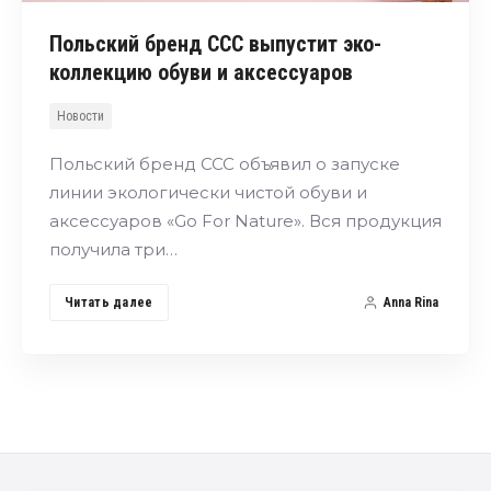
Польский бренд ССС выпустит эко-
коллекцию обуви и аксессуаров
Новости
Польский бренд ССС объявил о запуске
линии экологически чистой обуви и
аксессуаров «Go For Nature». Вся продукция
получила три…
Читать далее
Anna Rina