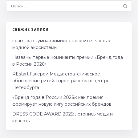
СВЕЖИЕ ЗАПИСИ
ifoam: как «умная химия» становится частью
модной экосистемы
Названы первые номинанты премии «Бренд года
в России 2026»
REstart Галереи Моды: стратегическое
обновление ритейл‑пространства в центре
Петербурга
«Бренд года в России 2026»: как премия
формирует новую лигу российских брендов
DRESS CODE AWARD 2025: летопись моды и
красоты