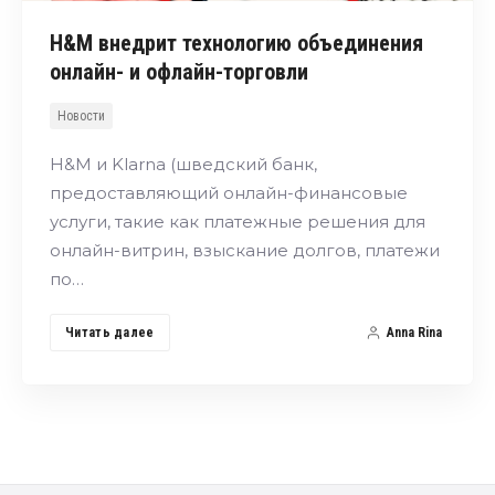
H&M внедрит технологию объединения
онлайн- и офлайн-торговли
Новости
H&M и Klarna (шведский банк,
предоставляющий онлайн-финансовые
услуги, такие как платежные решения для
онлайн-витрин, взыскание долгов, платежи
по…
Читать далее
Anna Rina