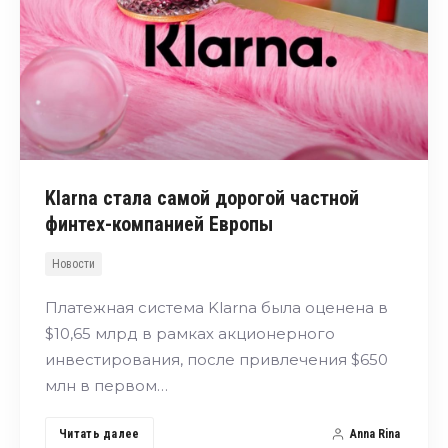
Klarna стала самой дорогой частной
финтех-компанией Европы
Новости
Платежная система Klarna была оценена в
$10,65 млрд в рамках акционерного
инвестирования, после привлечения $650
млн в первом…
Читать далее
Anna Rina