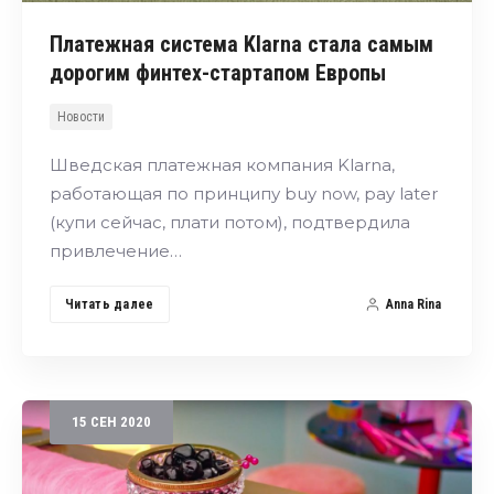
Платежная система Klarna стала самым
дорогим финтех-стартапом Европы
Новости
Шведская платежная компания Klarna,
работающая по принципу buy now, pay later
(купи сейчас, плати потом), подтвердила
привлечение…
Читать далее
Anna Rina
15
СЕН
2020