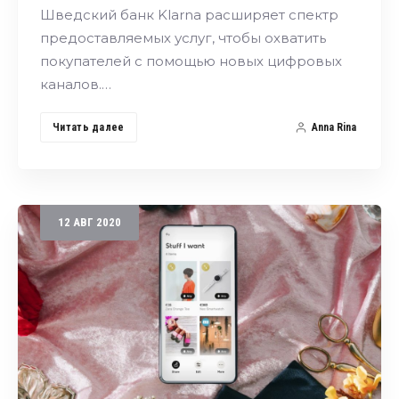
Шведский банк Klarna расширяет спектр
предоставляемых услуг, чтобы охватить
покупателей с помощью новых цифровых
каналов.…
Читать далее
Anna Rina
12
АВГ
2020