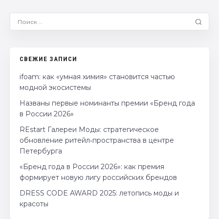
СВЕЖИЕ ЗАПИСИ
ifoam: как «умная химия» становится частью
модной экосистемы
Названы первые номинанты премии «Бренд года
в России 2026»
REstart Галереи Моды: стратегическое
обновление ритейл‑пространства в центре
Петербурга
«Бренд года в России 2026»: как премия
формирует новую лигу российских брендов
DRESS CODE AWARD 2025: летопись моды и
красоты