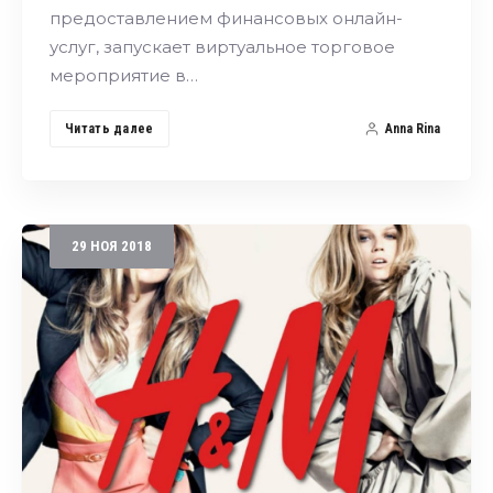
предоставлением финансовых онлайн-
услуг, запускает виртуальное торговое
мероприятие в…
Читать далее
Anna Rina
29
НОЯ
2018