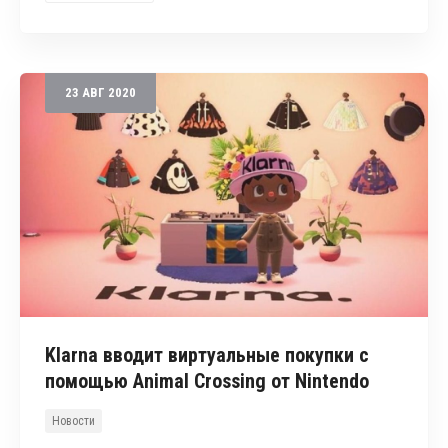
23
АВГ
2020
Klarna вводит виртуальные покупки с
помощью Animal Crossing от Nintendo
Новости