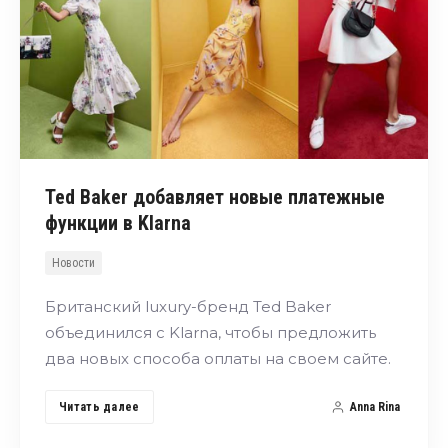
Ted Baker добавляет новые платежные
функции в Klarna
Новости
Британский luxury-бренд Ted Baker
объединился с Klarna, чтобы предложить
два новых способа оплаты на своем сайте.
Читать далее
Anna Rina