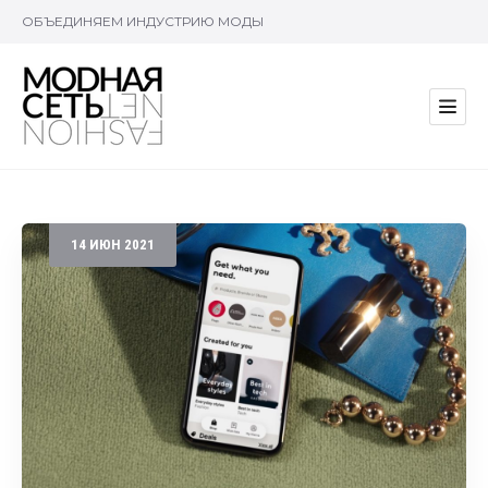
ОБЪЕДИНЯЕМ ИНДУСТРИЮ МОДЫ
14
ИЮН
2021