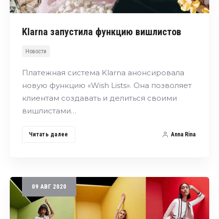
Klarna запустила функцию вишлистов
Новости
Платежная система Klarna анонсировала
новую функцию «Wish Lists». Она позволяет
клиентам создавать и делиться своими
вишлистами…
Читать далее
Anna Rina
09
АВГ
2020