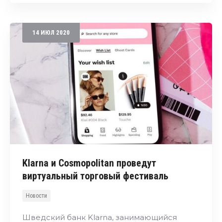
14
ИЮЛ
2020
Klarna и Cosmopolitan проведут
виртуальный торговый фестиваль
Новости
Шведский банк Klarna, занимающийся