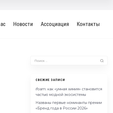
нас
Новости
Ассоциация
Контакты
СВЕЖИЕ ЗАПИСИ
ifoam: как «умная химия» становится
частью модной экосистемы
Названы первые номинанты премии
«Бренд года в России 2026»