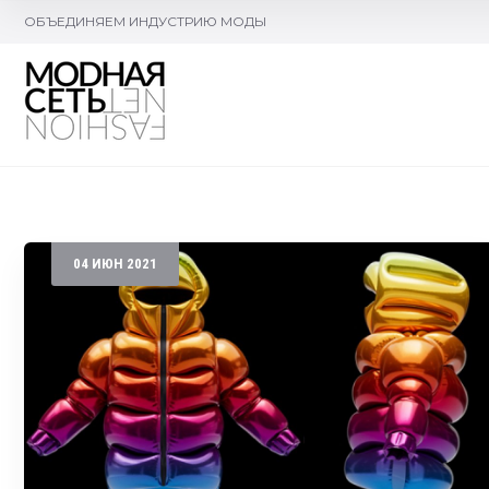
ОБЪЕДИНЯЕМ ИНДУСТРИЮ МОДЫ
04
ИЮН
2021