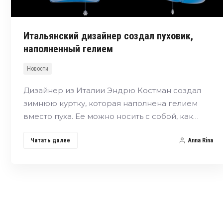
Итальянский дизайнер создал пуховик,
наполненный гелием
Новости
Дизайнер из Италии Эндрю Костман создал
зимнюю куртку, которая наполнена гелием
вместо пуха. Ее можно носить с собой, как…
Читать далее
Anna Rina