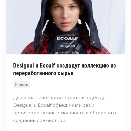
Desigual и Ecoalf создадут коллекцию из
переработанного сырья
Новости
Два испанских производителя одежды
Desigual и Ecoalf объединили свои
производственные мощности и объявили о
создании совместной…