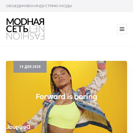
ОБЪЕДИНЯЕМ ИНДУСТРИЮ МОДЫ
19
ДЕК
2020