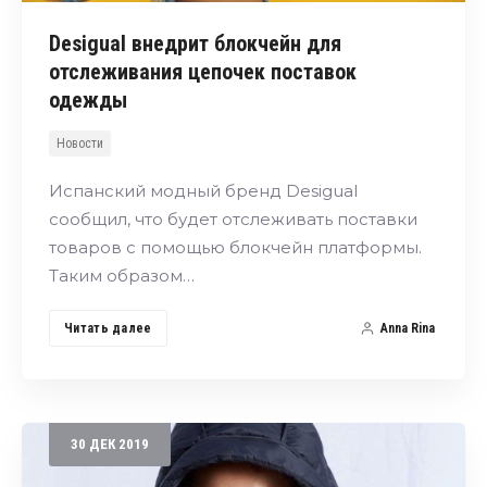
Desigual внедрит блокчейн для
отслеживания цепочек поставок
одежды
Новости
Испанский модный бренд Desigual
сообщил, что будет отслеживать поставки
товаров с помощью блокчейн платформы.
Таким образом…
Читать далее
Anna Rina
30
ДЕК
2019