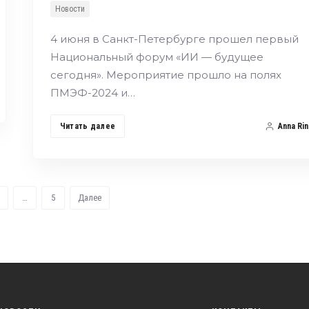
Новости
4 июня в Санкт-Петербурге прошел первый
Национальный форум «ИИ — будущее
сегодня». Мероприятие прошло на полях
ПМЭФ-2024 и…
Читать далее
Anna Rin
…
5
Далее