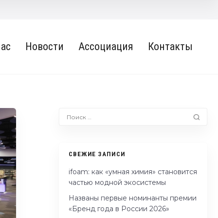
нас
Новости
Ассоциация
Контакты
СВЕЖИЕ ЗАПИСИ
ifoam: как «умная химия» становится
частью модной экосистемы
Названы первые номинанты премии
«Бренд года в России 2026»