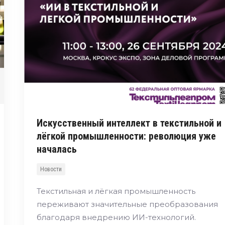
Искусственный интеллект в текстильной и
лёгкой промышленности: революция уже
началась
Новости
Текстильная и лёгкая промышленность
переживают значительные преобразования
благодаря внедрению ИИ-технологий.