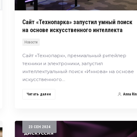
Сайт «Технопарка» запустил умный поиск
на основе искусственного интеллекта
Новости
Сайт «Технопарк», премиальный ритейлер
техники и электроники, запустил
интеллектуальный поиск «Иннова» на основе
искусственного…
Читать далее
Anna Rin
23
СЕН
2024