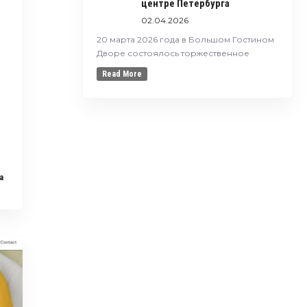
центре Петербурга
02.04.2026
20 марта 2026 года в Большом Гостином
Дворе состоялось торжественное
Read More
a