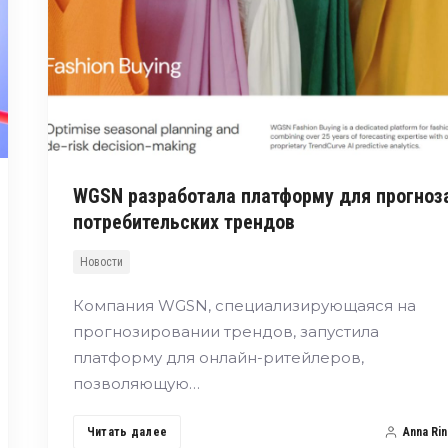
WGSN разработала платформу для прогноз
потребительских трендов
Новости
Компания WGSN, специализирующаяся на
прогнозировании трендов, запустила
платформу для онлайн-ритейлеров,
позволяющую…
Читать далее
Anna Rin