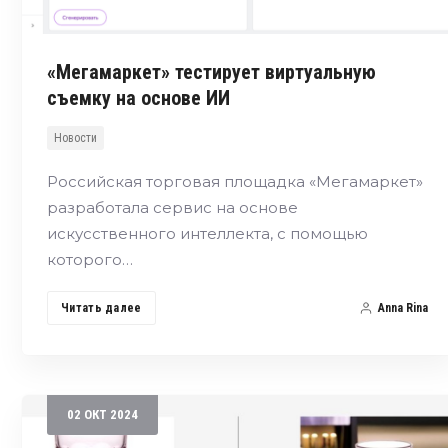
«Мегамаркет» тестирует виртуальную
съемку на основе ИИ
Новости
Российская торговая площадка «Мегамаркет»
разработала сервис на основе
искусственного интеллекта, с помощью
которого…
Читать далее
Anna Rina
02
ОКТ
2024