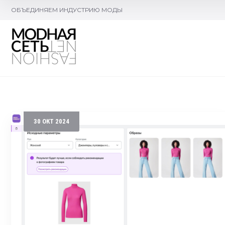
ОБЪЕДИНЯЕМ ИНДУСТРИЮ МОДЫ
30
ОКТ
2024