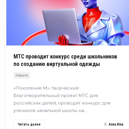
МТС проводит конкурс среди школьников
по созданию виртуальной одежды
Новости
«Поколение М», творческий
благотворительный проект МТС для
российских детей, проводит конкурс для
учеников начальной школы на…
Читать далее
Anna Rina