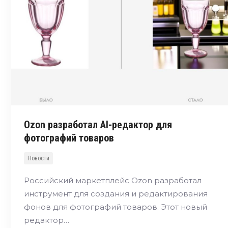
Ozon разработал AI-редактор для
фотографий товаров
Новости
Российский маркетплейс Ozon разработал
инструмент для создания и редактирования
фонов для фотографий товаров. Этот новый
редактор…