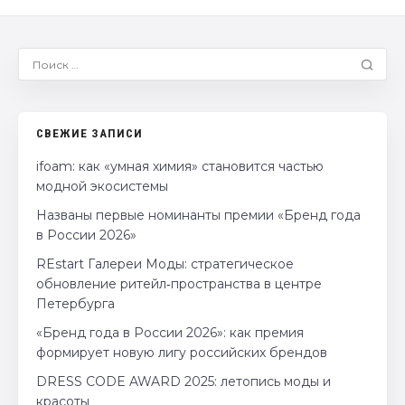
СВЕЖИЕ ЗАПИСИ
ifoam: как «умная химия» становится частью
модной экосистемы
Названы первые номинанты премии «Бренд года
в России 2026»
REstart Галереи Моды: стратегическое
обновление ритейл‑пространства в центре
Петербурга
«Бренд года в России 2026»: как премия
формирует новую лигу российских брендов
DRESS CODE AWARD 2025: летопись моды и
красоты