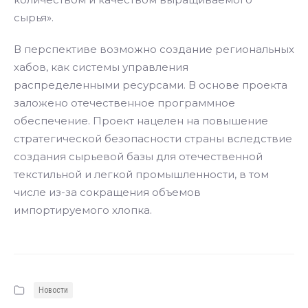
сырья».
В перспективе возможно создание региональных
хабов, как системы управления
распределенными ресурсами. В основе проекта
заложено отечественное программное
обеспечение. Проект нацелен на повышение
стратегической безопасности страны вследствие
создания сырьевой базы для отечественной
текстильной и легкой промышленности, в том
числе из-за сокращения объемов
импортируемого хлопка.
Новости