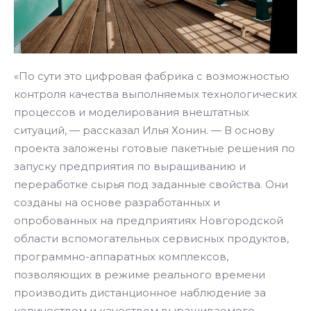
«По сути это цифровая фабрика с возможностью
контроля качества выполняемых технологических
процессов и моделирования внештатных
ситуаций, — рассказал Илья Хонин. — В основу
проекта заложены готовые пакетные решения по
запуску предприятия по выращиванию и
переработке сырья под заданные свойства. Они
созданы на основе разработанных и
опробованных на предприятиях Новгородской
области вспомогательных сервисных продуктов,
программно-аппаратных комплексов,
позволяющих в режиме реального времени
производить дистанционное наблюдение за
количеством и качеством выращиваемого