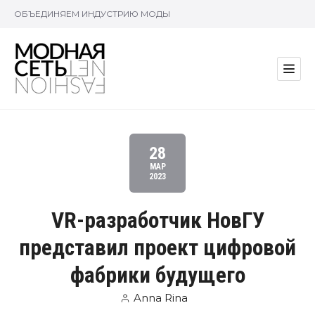
ОБЪЕДИНЯЕМ ИНДУСТРИЮ МОДЫ
28
МАР
2023
VR-разработчик НовГУ
представил проект цифровой
фабрики будущего
Anna Rina