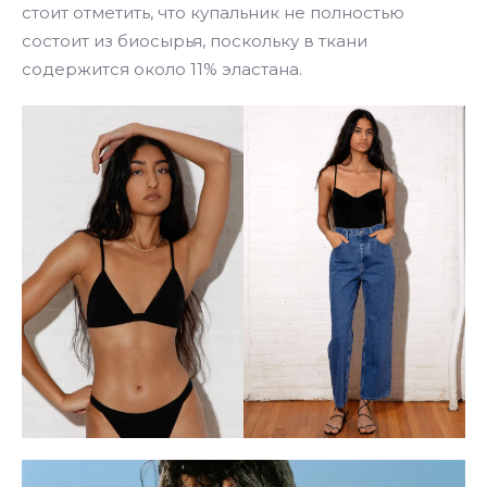
стоит отметить, что купальник не полностью
состоит из биосырья, поскольку в ткани
содержится около 11% эластана.