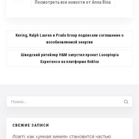
Посмотреть все новости от Anna Rina
Kering, Ralph Lauren и Prada Group подписали соглашение о
возобновляемой энергии
Шведский ритейлер H&M запустил проект Loooptopia
Experience на платформе Roblox
СВЕЖИЕ ЗАПИСИ
ifoam: как «умная химия» становится частью