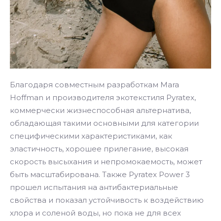
Благодаря совместным разработкам Mara
Hoffman и производителя экотекстиля Pyratex,
коммерчески жизнеспособная альтернатива,
обладающая такими основными для категории
специфическими характеристиками, как
эластичность, хорошее прилегание, высокая
скорость высыхания и непромокаемость, может
быть масштабирована. Также Pyratex Power 3
прошел испытания на антибактериальные
свойства и показал устойчивость к воздействию
хлора и соленой воды, но пока не для всех