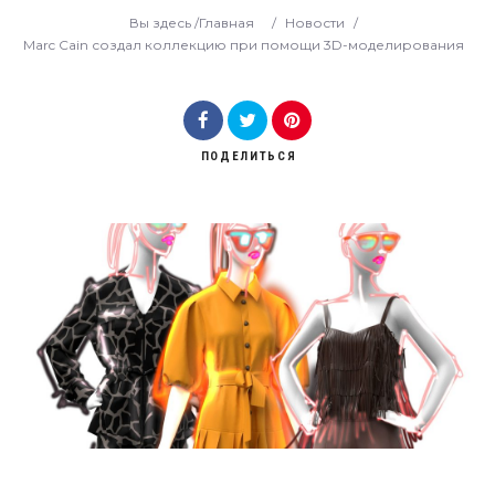
Вы здесь /
Главная
/
Новости
/
Marc Cain создал коллекцию при помощи 3D-моделирования
ПОДЕЛИТЬСЯ