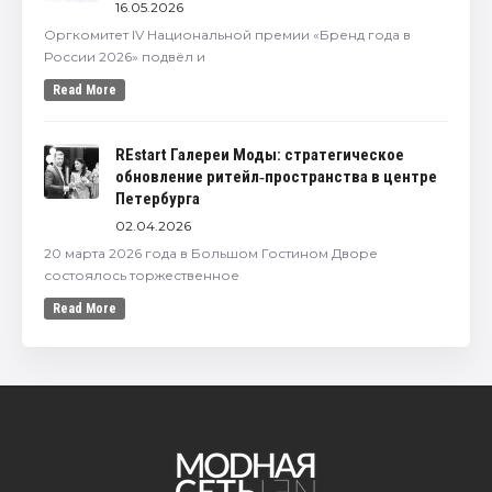
16.05.2026
Оргкомитет IV Национальной премии «Бренд года в
России 2026» подвёл и
Read More
REstart Галереи Моды: стратегическое
обновление ритейл‑пространства в центре
Петербурга
02.04.2026
20 марта 2026 года в Большом Гостином Дворе
состоялось торжественное
Read More