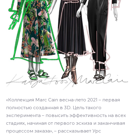
«Коллекция Marc Cain весна-лето 2021 – первая
полностью созданная в 3D. Цель такого
эксперимента – повысить эффективность на всех
стадиях, начиная от первого эскиза и заканчивая
процессом заказа», – рассказывает Урс