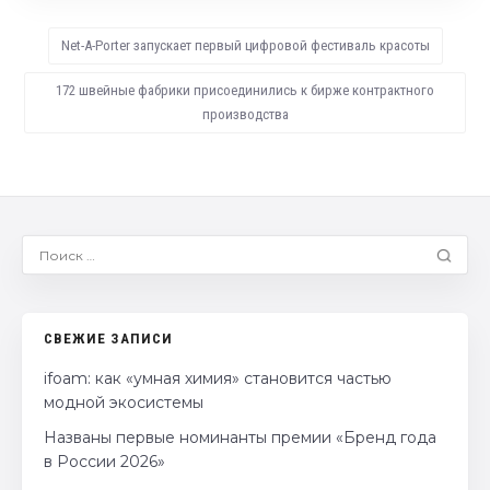
Net-A-Porter запускает первый цифровой фестиваль красоты
172 швейные фабрики присоединились к бирже контрактного
производства
СВЕЖИЕ ЗАПИСИ
ifoam: как «умная химия» становится частью
модной экосистемы
Названы первые номинанты премии «Бренд года
в России 2026»