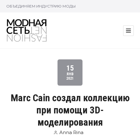
ОБЪЕДИНЯЕМ ИНДУСТРИЮ МОДЫ
15
ЯНВ
2021
Marc Cain создал коллекцию
при помощи 3D-
моделирования
Anna Rina