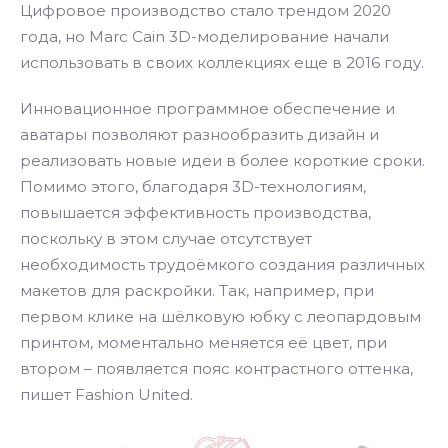
Цифровое производство стало трендом 2020
года, но Marc Cain 3D-моделирование начали
использовать в своих коллекциях еще в 2016 году.
Инновационное программное обеспечение и
аватары позволяют разнообразить дизайн и
реализовать новые идеи в более короткие сроки.
Помимо этого, благодаря 3D-технологиям,
повышается эффективность производства,
поскольку в этом случае отсутствует
необходимость трудоёмкого создания различных
макетов для раскройки. Так, например, при
первом клике на шёлковую юбку с леопардовым
принтом, моментально меняется её цвет, при
втором – появляется пояс контрастного оттенка,
пишет Fashion United.