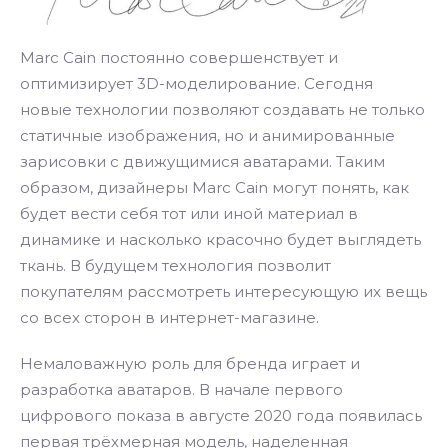
Marc Cain постоянно совершенствует и
оптимизирует 3D-моделирование. Сегодня
новые технологии позволяют создавать не только
статичные изображения, но и анимированные
зарисовки с движущимися аватарами. Таким
образом, дизайнеры Marc Cain могут понять, как
будет вести себя тот или иной материал в
динамике и насколько красочно будет выглядеть
ткань. В будущем технология позволит
покупателям рассмотреть интересующую их вещь
со всех сторон в интернет-магазине.
Немаловажную роль для бренда играет и
разработка аватаров. В начале первого
цифрового показа в августе 2020 года появилась
первая трёхмерная модель, наделенная