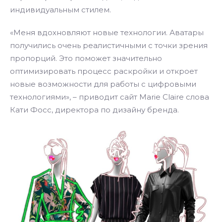
индивидуальным стилем.
«Меня вдохновляют новые технологии. Аватары
получились очень реалистичными с точки зрения
пропорций. Это поможет значительно
оптимизировать процесс раскройки и откроет
новые возможности для работы с цифровыми
технологиями», – приводит сайт Marie Claire слова
Кати Фосс, директора по дизайну бренда.