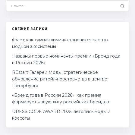
СВЕЖИЕ ЗАПИСИ
ifoam: как «умная химия» становится частью
модной экосистемы
Названы первые номинанты премии «Бренд года
в России 2026»
REstart Галереи Моды: стратегическое
обновление ритейл‑пространства в центре
Петербурга
«Бренд года в России 2026»: как премия
формирует новую лигу российских брендов
DRESS CODE AWARD 2025: летопись моды и
красоты