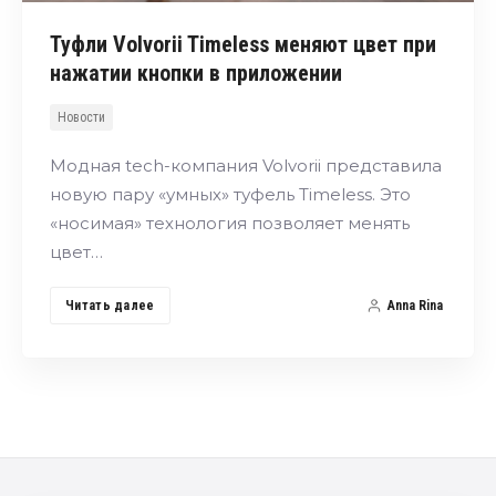
Туфли Volvorii Timeless меняют цвет при
нажатии кнопки в приложении
Новости
Модная tech-компания Volvorii представила
новую пару «умных» туфель Timeless. Это
«носимая» технология позволяет менять
цвет…
Читать далее
Anna Rina