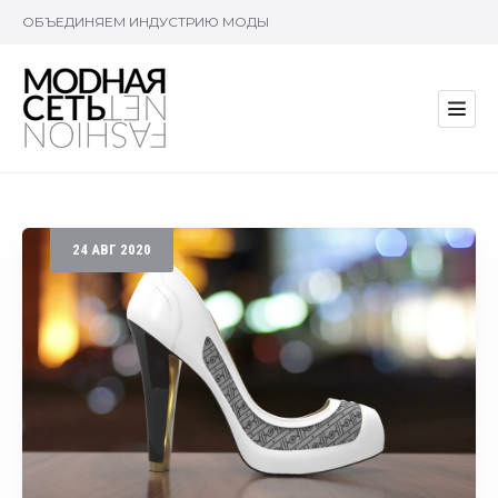
ОБЪЕДИНЯЕМ ИНДУСТРИЮ МОДЫ
24
АВГ
2020