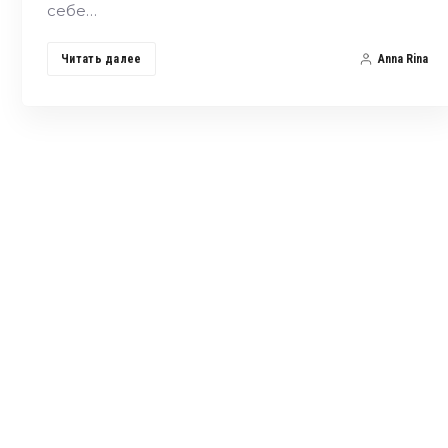
себе…
Читать далее
Anna Rina