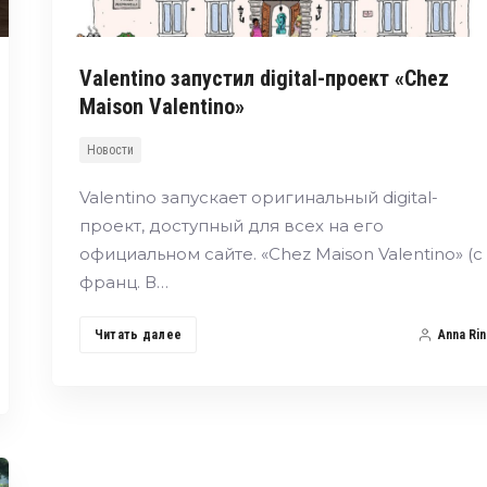
Valentino запустил digital-проект «Chez
Maison Valentino»
Новости
Valentino запускает оригинальный digital-
проект, доступный для всех на его
официальном сайте. «Chez Maison Valentino» (с
франц. В…
Читать далее
Anna Rin