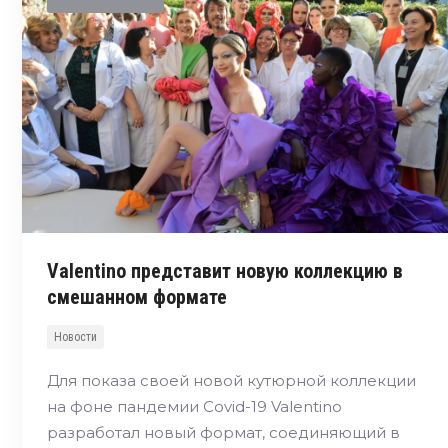
Valentino представит новую коллекцию в
смешанном формате
Новости
Для показа своей новой кутюрной коллекции
на фоне пандемии Covid-19 Valentino
разработал новый формат, соединяющий в