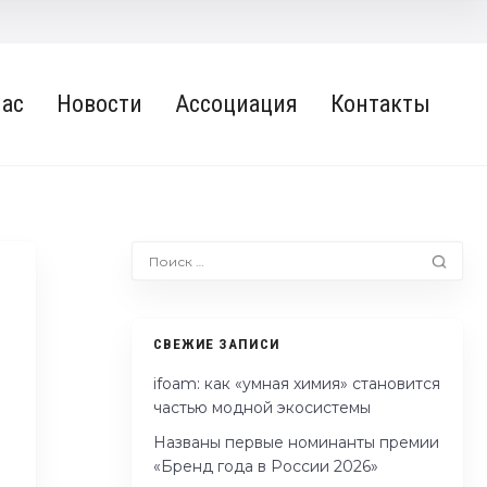
нас
Новости
Ассоциация
Контакты
СВЕЖИЕ ЗАПИСИ
ifoam: как «умная химия» становится
частью модной экосистемы
Названы первые номинанты премии
«Бренд года в России 2026»