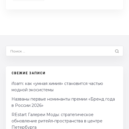
СВЕЖИЕ ЗАПИСИ
ifoam: как «умная химия» становится частью
модной экосистемы
Названы первые номинанты премии «Бренд года
в России 2026»
REstart Галереи Моды: стратегическое
обновление ритейл‑пространства в центре
Петербурга