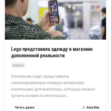
Lego представила одежду в магазине
дополненной реальности
Новости
Компания Lego представила
лимитированную первую streetwear-
коллекцию для взрослых, которую можно
купить онлайн в некоторых…
Читать далее
Anna Rina