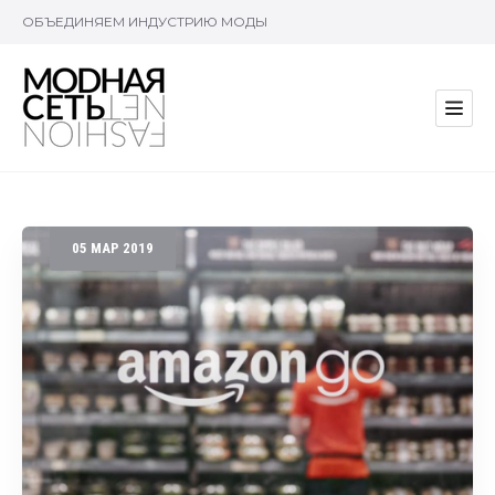
ОБЪЕДИНЯЕМ ИНДУСТРИЮ МОДЫ
05
МАР
2019