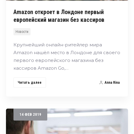
Amazon откроет в Лондоне первый
европейский магазин без кассиров
Новости
Крупнейший онлайн-ритейлер мира
Amazon нашёл место в Лондоне для своего
первого европейского магазина без
кассиров Amazon Go,…
Читать далее
Anna Rina
14
ФЕВ
2019