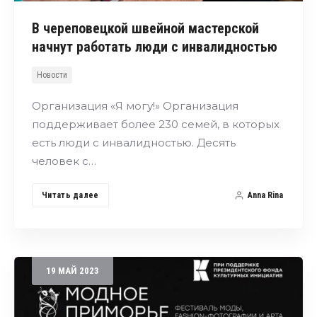
В череповецкой швейной мастерской
начнут работать люди с инвалидностью
Новости
Организация «Я могу!» Организация
поддерживает более 230 семей, в которых
есть люди с инвалидностью. Десять
человек с…
Читать далее
Anna Rina
19
МАЙ
2023