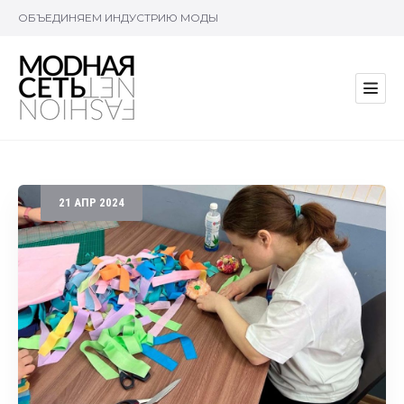
ОБЪЕДИНЯЕМ ИНДУСТРИЮ МОДЫ
21
АПР
2024