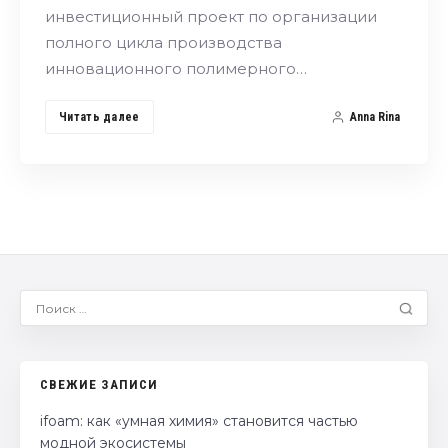
инвестиционный проект по организации
полного цикла производства
инновационного полимерного…
Читать далее
Anna Rina
СВЕЖИЕ ЗАПИСИ
ifoam: как «умная химия» становится частью
модной экосистемы