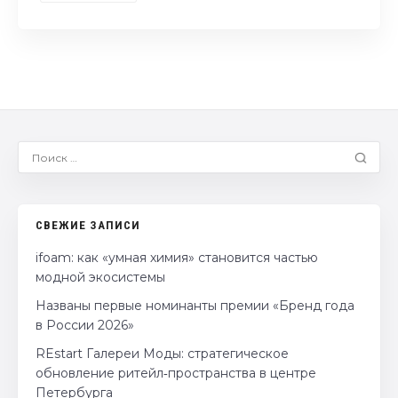
СВЕЖИЕ ЗАПИСИ
ifoam: как «умная химия» становится частью
модной экосистемы
Названы первые номинанты премии «Бренд года
в России 2026»
REstart Галереи Моды: стратегическое
обновление ритейл‑пространства в центре
Петербурга