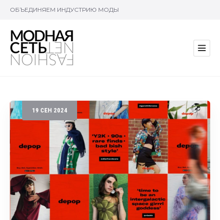
ОБЪЕДИНЯЕМ ИНДУСТРИЮ МОДЫ
19
СЕН
2024