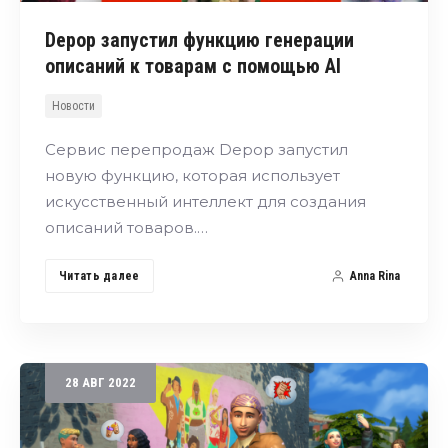
Depop запустил функцию генерации
описаний к товарам c помощью AI
Новости
Сервис перепродаж Depop запустил
новую функцию, которая использует
искусственный интеллект для создания
описаний товаров.…
Читать далее
Anna Rina
28
АВГ
2022