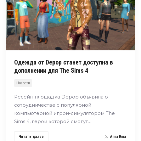
Одежда от Depop станет доступна в
дополнении для The Sims 4
Новости
Ресейл-площадка Depop объявила о
сотрудничестве с популярной
компьютерной игрой-симулятором The
Sims 4, герои которой смогут…
Читать далее
Anna Rina