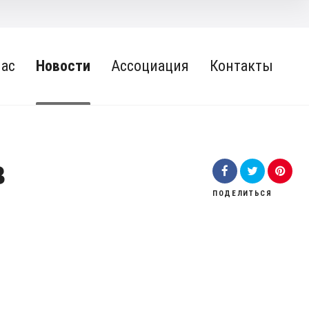
нас
Новости
Ассоциация
Контакты
в
ПОДЕЛИТЬСЯ