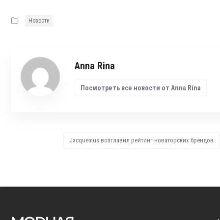
Новости
Anna Rina
Посмотреть все новости от Anna Rina
Jacquemus возглавил рейтинг новаторских брендов